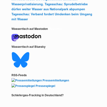
Wasserprivatisierung. Tagesschau: Sprudelbetriebe
dürfen weiter Wasser aus Nationalpark abpumpen
Tagesschau: Verband fordert Umdenken beim Umgang
mit Wasser
Wassertisch auf Mastodon
Mastodon
Wassertisch auf Bluesky
RSS-Feeds
Pressemitteilungen
Pressespiegel
Schiefergas-Fracking in Deutschland?