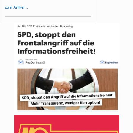
zum Artikel…