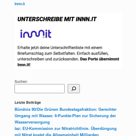
Innn.it
Suchen
Letzte Beiträge
Bündnis 90/Die Grünen Bundestagsfraktion: Gerechter
Umgang mit Wasser. 6-Punkte-Plan zur Sicherung der
Wasserversorgung
taz: EU-Kommission zur Nitratrichtlinie. Überdüngung
mit Nitrat kostet die Allgemeinheit Milliarden