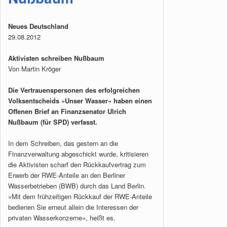
Neues Deutschland
29.08.2012
Aktivisten schreiben Nußbaum
Von Martin Kröger
Die Vertrauenspersonen des erfolgreichen
Volksentscheids »Unser Wasser« haben einen
Offenen Brief an Finanzsenator Ulrich
Nußbaum (für SPD) verfasst.
In dem Schreiben, das gestern an die
Finanzverwaltung abgeschickt wurde, kritisieren
die Aktivisten scharf den Rückkaufvertrag zum
Erwerb der RWE-Anteile an den Berliner
Wasserbetrieben (BWB) durch das Land Berlin.
»Mit dem frühzeitigen Rückkauf der RWE-Anteile
bedienen Sie erneut allein die Interessen der
privaten Wasserkonzerne«, heißt es.