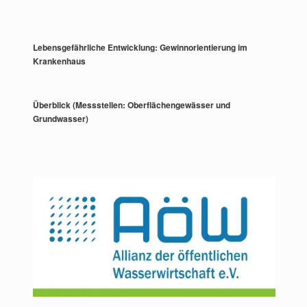
Lebensgefährliche Entwicklung: Gewinnorientierung im
Krankenhaus
Überblick (Messstellen: Oberflächengewässer und
Grundwasser)