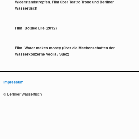
Widerstandstropfen. Film über Teatro Trono und Berliner
Wassertisch
Film: Bottled Life (2012)
Film: Water makes money (über die Machenschaften der
Wasserkonzerne Veolia / Suez)
Impressum
© Berliner Wassertisch