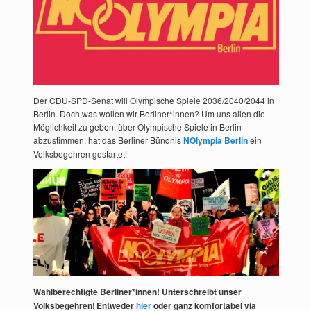
Der CDU-SPD-Senat will Olympische Spiele 2036/2040/2044 in
Berlin. Doch was wollen wir Berliner*innen? Um uns allen die
Möglichkeit zu geben, über Olympische Spiele in Berlin
abzustimmen, hat das Berliner Bündnis
NOlympia Berlin
ein
Volksbegehren gestartet!
Wahlberechtigte Berliner*innen! Unterschreibt unser
Volksbegehren
!
Entweder
hier
oder ganz komfortabel via