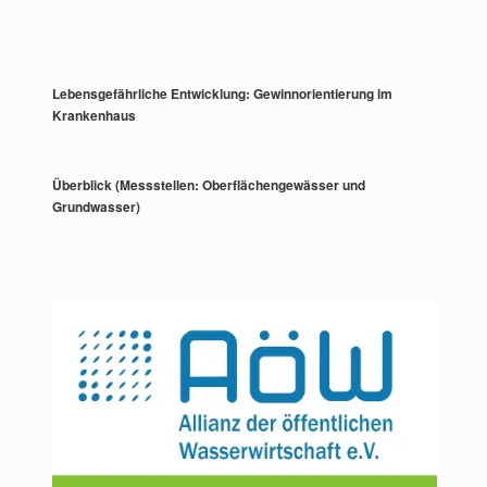
Lebensgefährliche Entwicklung: Gewinnorientierung im
Krankenhaus
Überblick (Messstellen: Oberflächengewässer und
Grundwasser)