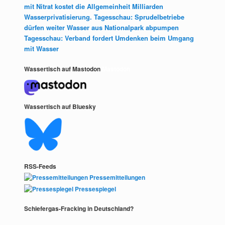
mit Nitrat kostet die Allgemeinheit Milliarden
Wasserprivatisierung. Tagesschau: Sprudelbetriebe
dürfen weiter Wasser aus Nationalpark abpumpen
Tagesschau: Verband fordert Umdenken beim Umgang
mit Wasser
Wassertisch auf Mastodon
Mastodon
Wassertisch auf Bluesky
RSS-Feeds
Pressemitteilungen
Pressespiegel
Schiefergas-Fracking in Deutschland?