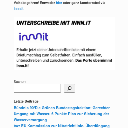
Volksbegehren
!
Entweder
hier
oder ganz komfortabel via
Innn.it
Suchen
Letzte Beiträge
Bündnis 90/Die Grünen Bundestagsfraktion: Gerechter
Umgang mit Wasser. 6-Punkte-Plan zur Sicherung der
Wasserversorgung
taz: EU-Kommission zur Nitratrichtlinie. Überdüngung