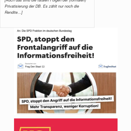
Privatisierung der DB. Es zählt nur noch die
Rendite…]