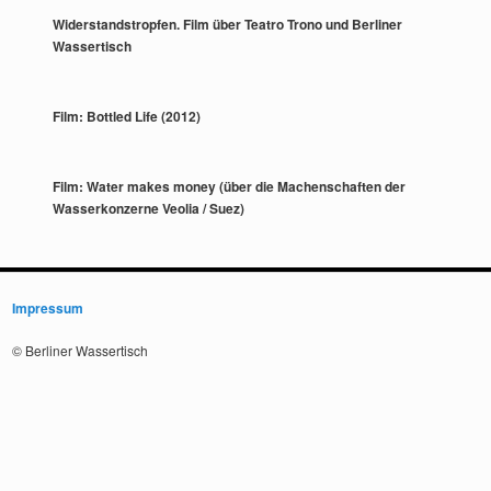
Widerstandstropfen. Film über Teatro Trono und Berliner
Wassertisch
Film: Bottled Life (2012)
Film: Water makes money (über die Machenschaften der
Wasserkonzerne Veolia / Suez)
Impressum
© Berliner Wassertisch