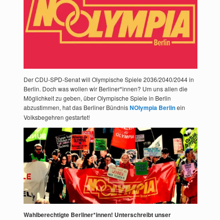
Der CDU-SPD-Senat will Olympische Spiele 2036/2040/2044 in
Berlin. Doch was wollen wir Berliner*innen? Um uns allen die
Möglichkeit zu geben, über Olympische Spiele in Berlin
abzustimmen, hat das Berliner Bündnis
NOlympia Berlin
ein
Volksbegehren gestartet!
Wahlberechtigte Berliner*innen! Unterschreibt unser