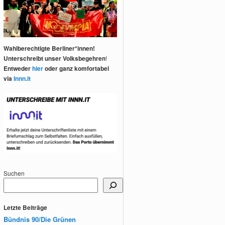
Wahlberechtigte Berliner*innen!
Unterschreibt unser Volksbegehren
!
Entweder
hier
oder ganz komfortabel
via
Innn.it
Suchen
Letzte Beiträge
Bündnis 90/Die Grünen