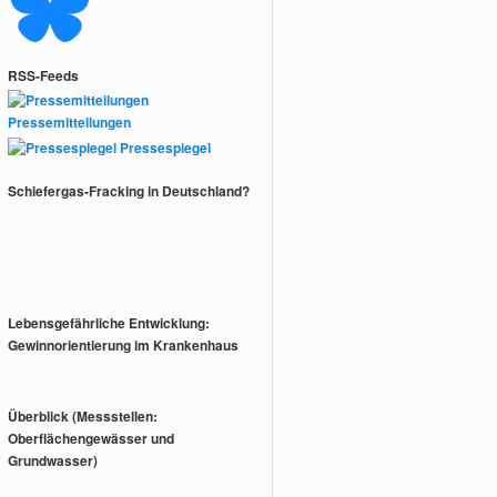
RSS-Feeds
Pressemitteilungen
Pressespiegel
Schiefergas-Fracking in Deutschland?
Lebensgefährliche Entwicklung:
Gewinnorientierung im Krankenhaus
Überblick (Messstellen:
Oberflächengewässer und
Grundwasser)