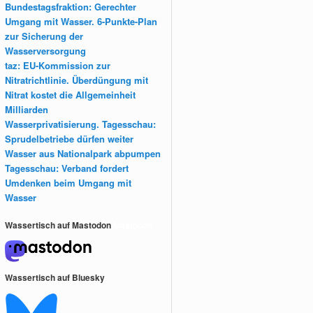
Bundestagsfraktion: Gerechter
Umgang mit Wasser. 6-Punkte-Plan
zur Sicherung der
Wasserversorgung
taz: EU-Kommission zur
Nitratrichtlinie. Überdüngung mit
Nitrat kostet die Allgemeinheit
Milliarden
Wasserprivatisierung. Tagesschau:
Sprudelbetriebe dürfen weiter
Wasser aus Nationalpark abpumpen
Tagesschau: Verband fordert
Umdenken beim Umgang mit
Wasser
Wassertisch auf Mastodon
Mastodon
Wassertisch auf Bluesky