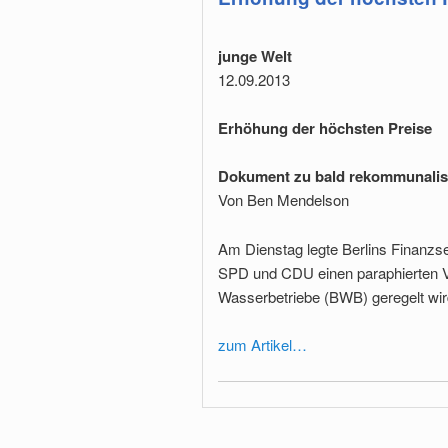
junge Welt
12.09.2013
Erhöhung der höchsten Preise
Dokument zu bald rekommunalisie
Von Ben Mendelson
Am Dienstag legte Berlins Finanzs
SPD und CDU einen paraphierten Ver
Wasserbetriebe (BWB) geregelt wir
zum Artikel…