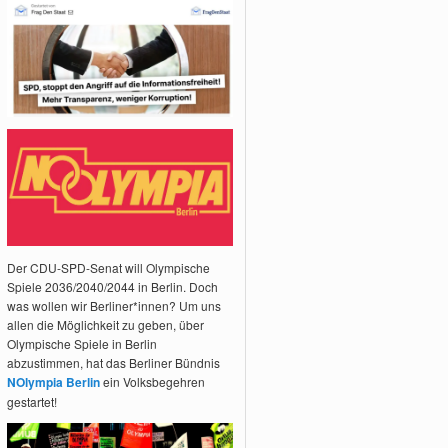
Der CDU-SPD-Senat will Olympische
Spiele 2036/2040/2044 in Berlin. Doch
was wollen wir Berliner*innen? Um uns
allen die Möglichkeit zu geben, über
Olympische Spiele in Berlin
abzustimmen, hat das Berliner Bündnis
NOlympia Berlin
ein Volksbegehren
gestartet!