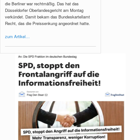
die Berliner war rechtmäßig. Das hat das
Düsseldorfer Oberlandesgericht am Montag
verkündet. Damit bekam das Bundeskartellamt
Recht, das die Preissenkung angeordnet hatte.
zum Artikel…