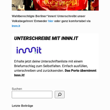
Wahlberechtigte Berliner*innen! Unterschreibt unser
Volksbegehren
!
Entweder
hier
oder ganz komfortabel via
Innn.it
Suchen
Letzte Beiträge