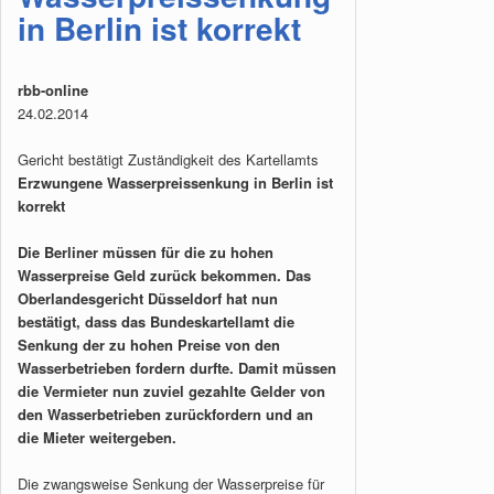
in Berlin ist korrekt
rbb-online
24.02.2014
Gericht bestätigt Zuständigkeit des Kartellamts
Erzwungene Wasserpreissenkung in Berlin ist
korrekt
Die Berliner müssen für die zu hohen
Wasserpreise Geld zurück bekommen. Das
Oberlandesgericht Düsseldorf hat nun
bestätigt, dass das Bundeskartellamt die
Senkung der zu hohen Preise von den
Wasserbetrieben fordern durfte. Damit müssen
die Vermieter nun zuviel gezahlte Gelder von
den Wasserbetrieben zurückfordern und an
die Mieter weitergeben.
Die zwangsweise Senkung der Wasserpreise für