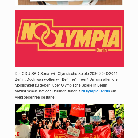
Der CDU-SPD-Senat will Olympische Spiele 2036/2040/2044 in
Berlin. Doch was wollen wir Berliner*innen? Um uns allen die
Möglichkeit zu geben, über Olympische Spiele in Berlin
abzustimmen, hat das Berliner Bündnis
NOlympia Berlin
ein
Volksbegehren gestartet!