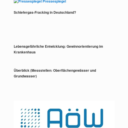
Pressespiegel
Schiefergas-Fracking in Deutschland?
Lebensgefährliche Entwicklung: Gewinnorientierung im
Krankenhaus
Überblick (Messstellen: Oberflächengewässer und
Grundwasser)