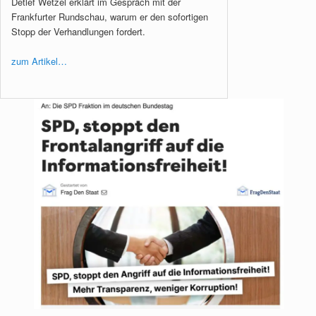
Detlef Wetzel erklärt im Gespräch mit der
Frankfurter Rundschau, warum er den sofortigen
Stopp der Verhandlungen fordert.
zum Artikel…