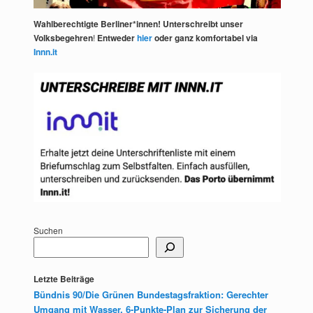
Wahlberechtigte Berliner*innen! Unterschreibt unser
Volksbegehren
!
Entweder
hier
oder ganz komfortabel via
Innn.it
Suchen
Letzte Beiträge
Bündnis 90/Die Grünen Bundestagsfraktion: Gerechter
Umgang mit Wasser. 6-Punkte-Plan zur Sicherung der