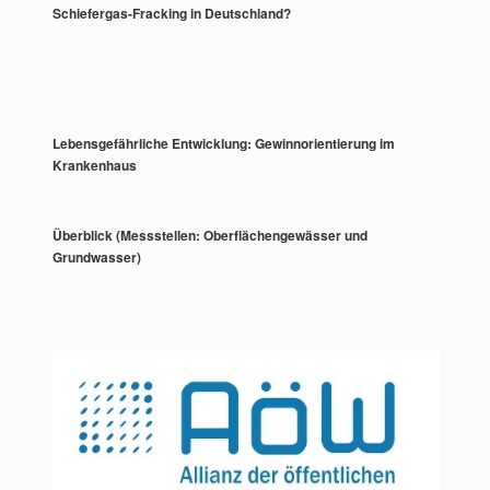
Schiefergas-Fracking in Deutschland?
Lebensgefährliche Entwicklung: Gewinnorientierung im
Krankenhaus
Überblick (Messstellen: Oberflächengewässer und
Grundwasser)