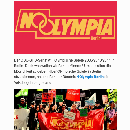
Der CDU-SPD-Senat will Olympische Spiele 2036/2040/2044 in
Berlin. Doch was wollen wir Berliner*innen? Um uns allen die
Möglichkeit zu geben, über Olympische Spiele in Berlin
abzustimmen, hat das Berliner Bündnis
NOlympia Berlin
ein
Volksbegehren gestartet!