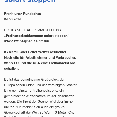
Frankfurter Rundschau
04.03.2014
FREIHANDELSABKOMMEN EU USA
„Freihandelsabkommen sofort stoppen“
Interview: Stephan Kaufmann
IG-Metall-Chef Detlef Wetzel befürchtet
Nachteile für Arbeitnehmer und Verbraucher,
wenn EU und die USA eine Freihandelszone
schaffen.
Es ist das gemeinsame Großprojekt der
Europäischen Union und der Vereinigten Staaten:
Eine gemeinsame Freihandelszone, ein
gemeinsamer Wirtschaftsraum soll geschaffen
werden. Die Front der Gegner wird aber immer
breiter. Nun meldet sich auch die größte
Gewerkschaft der Welt zu Wort. IG-Metall-Chef