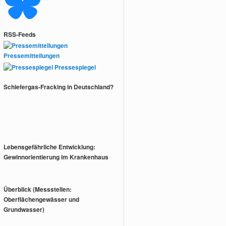
RSS-Feeds
Pressemitteilungen
Pressespiegel
Schiefergas-Fracking in Deutschland?
Lebensgefährliche Entwicklung:
Gewinnorientierung im Krankenhaus
Überblick (Messstellen:
Oberflächengewässer und
Grundwasser)