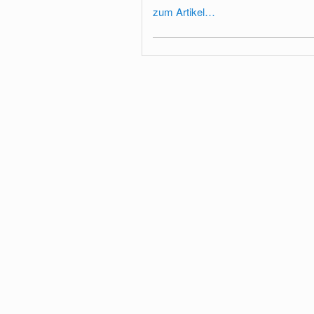
zum Artikel…