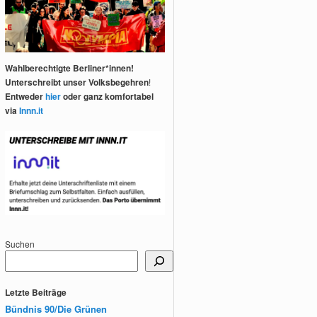
Wahlberechtigte Berliner*innen!
Unterschreibt unser Volksbegehren
!
Entweder
hier
oder ganz komfortabel
via
Innn.it
Suchen
Letzte Beiträge
Bündnis 90/Die Grünen