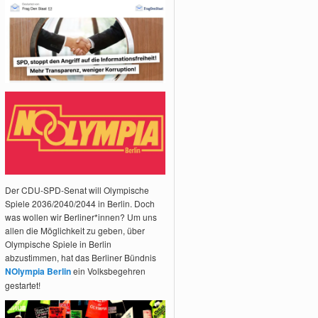
Der CDU-SPD-Senat will Olympische
Spiele 2036/2040/2044 in Berlin. Doch
was wollen wir Berliner*innen? Um uns
allen die Möglichkeit zu geben, über
Olympische Spiele in Berlin
abzustimmen, hat das Berliner Bündnis
NOlympia Berlin
ein Volksbegehren
gestartet!