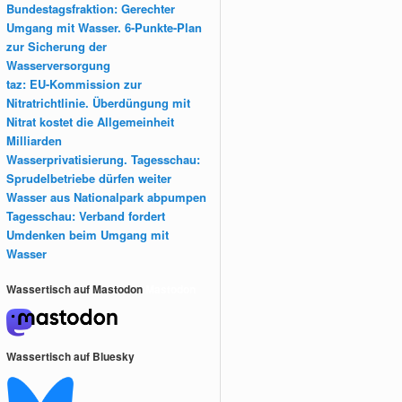
Bundestagsfraktion: Gerechter
Umgang mit Wasser. 6-Punkte-Plan
zur Sicherung der
Wasserversorgung
taz: EU-Kommission zur
Nitratrichtlinie. Überdüngung mit
Nitrat kostet die Allgemeinheit
Milliarden
Wasserprivatisierung. Tagesschau:
Sprudelbetriebe dürfen weiter
Wasser aus Nationalpark abpumpen
Tagesschau: Verband fordert
Umdenken beim Umgang mit
Wasser
Wassertisch auf Mastodon
Mastodon
Wassertisch auf Bluesky