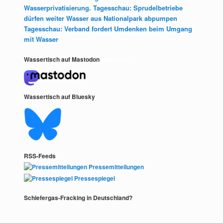
Wasserprivatisierung. Tagesschau: Sprudelbetriebe
dürfen weiter Wasser aus Nationalpark abpumpen
Tagesschau: Verband fordert Umdenken beim Umgang
mit Wasser
Wassertisch auf Mastodon
Mastodon
Wassertisch auf Bluesky
RSS-Feeds
Pressemitteilungen
Pressespiegel
Schiefergas-Fracking in Deutschland?