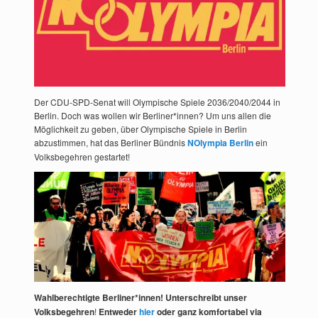
Der CDU-SPD-Senat will Olympische Spiele 2036/2040/2044 in
Berlin. Doch was wollen wir Berliner*innen? Um uns allen die
Möglichkeit zu geben, über Olympische Spiele in Berlin
abzustimmen, hat das Berliner Bündnis
NOlympia Berlin
ein
Volksbegehren gestartet!
Wahlberechtigte Berliner*innen! Unterschreibt unser
Volksbegehren
!
Entweder
hier
oder ganz komfortabel via