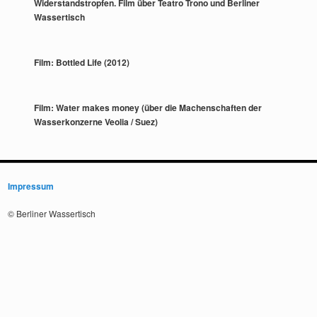
Widerstandstropfen. Film über Teatro Trono und Berliner
Wassertisch
Film: Bottled Life (2012)
Film: Water makes money (über die Machenschaften der
Wasserkonzerne Veolia / Suez)
Impressum
© Berliner Wassertisch