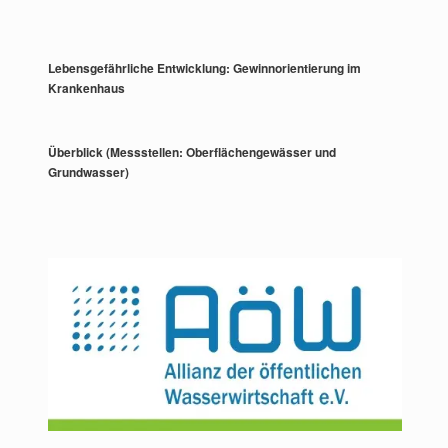
Lebensgefährliche Entwicklung: Gewinnorientierung im
Krankenhaus
Überblick (Messstellen: Oberflächengewässer und
Grundwasser)