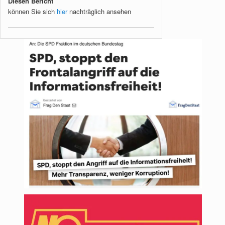
Diesen Bericht
können Sie sich
hier
nachträglich ansehen