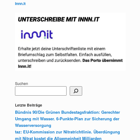
Innn.it
Suchen
Letzte Beiträge
Bündnis 90/Die Grünen Bundestagsfraktion: Gerechter
Umgang mit Wasser. 6-Punkte-Plan zur Sicherung der
Wasserversorgung
taz: EU-Kommission zur Nitratrichtlinie. Überdüngung
mit Nitrat kostet die Allgemeinheit Milliarden