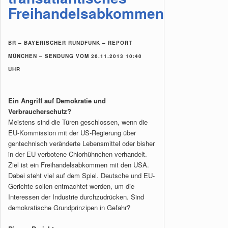
Freihandelsabkommen
BR – BAYERISCHER RUNDFUNK – REPORT
MÜNCHEN – SENDUNG VOM 26.11.2013 10:40
UHR
Ein Angriff auf Demokratie und
Verbraucherschutz?
Meistens sind die Türen geschlossen, wenn die
EU-Kommission mit der US-Regierung über
gentechnisch veränderte Lebensmittel oder bisher
in der EU verbotene Chlorhühnchen verhandelt.
Ziel ist ein Freihandelsabkommen mit den USA.
Dabei steht viel auf dem Spiel. Deutsche und EU-
Gerichte sollen entmachtet werden, um die
Interessen der Industrie durchzudrücken. Sind
demokratische Grundprinzipen in Gefahr?