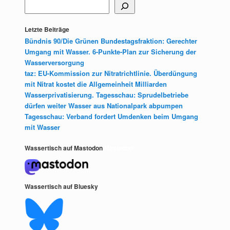
Letzte Beiträge
Bündnis 90/Die Grünen Bundestagsfraktion: Gerechter
Umgang mit Wasser. 6-Punkte-Plan zur Sicherung der
Wasserversorgung
taz: EU-Kommission zur Nitratrichtlinie. Überdüngung
mit Nitrat kostet die Allgemeinheit Milliarden
Wasserprivatisierung. Tagesschau: Sprudelbetriebe
dürfen weiter Wasser aus Nationalpark abpumpen
Tagesschau: Verband fordert Umdenken beim Umgang
mit Wasser
Wassertisch auf Mastodon
Mastodon
Wassertisch auf Bluesky