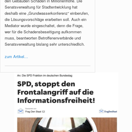
den Gebäuden Schäden in Millionenhöhe. Die
Senatsverwaltung für Stadtentwicklung hat
deshalb eine „Grundwasserkonferenz“ einberufen,
die Lösungsvorschläge erarbeiten soll. Auch ein
Mediator wurde eingeschaltet, denn die Frage,
wer für die Schadensbeseitigung aufkommen
muss, beantworten Betroffenenverbände und
Senatsverwaltung bislang sehr unterschiedlich.
zum Artikel…