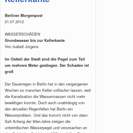
Berliner Morgenpost
21.07.2012
WASSERSCHÄDEN
Grundwasser bis zur Kellerkante
Von Isabell Jürgens
Im Ostteil der Stadt sind die Pegel zum Teil
um mehrere Meter gestiegen. Der Schaden ist
groß
Der Dauerregen in Berlin hat in den vergangenen
Wochen so manchen Keller volllaufen lassen, weil
die Kanalisation die Wassermassen nicht mehr
bewältigen konnte. Doch auch unabhängig von
den aktuellen Regenfällen hat Berlin ein
Wasserproblem. Und das kommt nicht von oben:
Seit Anfang der 90er-Jahre steigen die
unterirdischen Wasserpegel und verursachen an