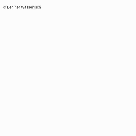
© Berliner Wassertisch