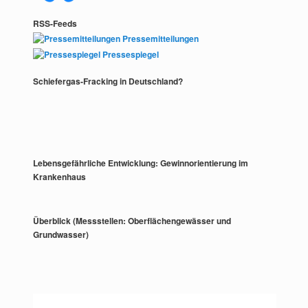
RSS-Feeds
Pressemitteilungen
Pressespiegel
Schiefergas-Fracking in Deutschland?
Lebensgefährliche Entwicklung: Gewinnorientierung im
Krankenhaus
Überblick (Messstellen: Oberflächengewässer und
Grundwasser)