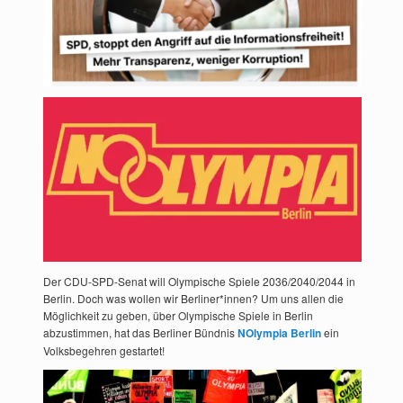
Der CDU-SPD-Senat will Olympische Spiele 2036/2040/2044 in
Berlin. Doch was wollen wir Berliner*innen? Um uns allen die
Möglichkeit zu geben, über Olympische Spiele in Berlin
abzustimmen, hat das Berliner Bündnis
NOlympia Berlin
ein
Volksbegehren gestartet!