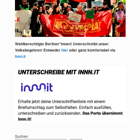
Wahlberechtigte Berliner*innen! Unterschreibt unser
Volksbegehren
!
Entweder
hier
oder ganz komfortabel via
Innn.it
Suchen