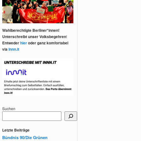
Wahlberechtigte Berliner*innen!
Unterschreibt unser Volksbegehren
!
Entweder
hier
oder ganz komfortabel
via
Innn.it
Suchen
Letzte Beiträge
Bündnis 90/Die Grünen