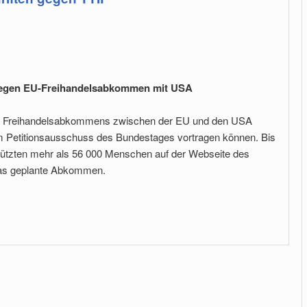
 gegen EU-Freihandelsabkommen mit USA
s Freihandelsabkommens zwischen der EU und den USA
 im Petitionsausschuss des Bundestages vortragen können. Bis
ützten mehr als 56 000 Menschen auf der Webseite des
das geplante Abkommen.