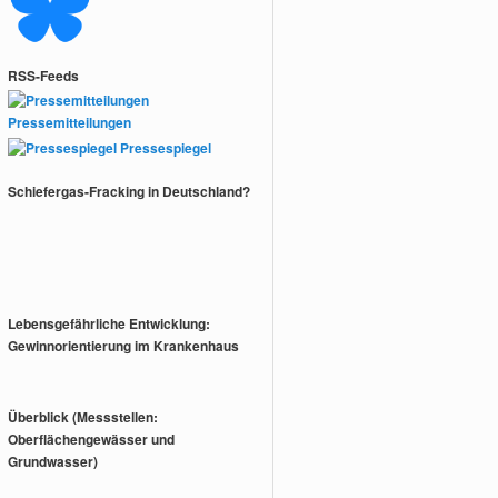
RSS-Feeds
Pressemitteilungen
Pressespiegel
Schiefergas-Fracking in Deutschland?
Lebensgefährliche Entwicklung:
Gewinnorientierung im Krankenhaus
Überblick (Messstellen:
Oberflächengewässer und
Grundwasser)