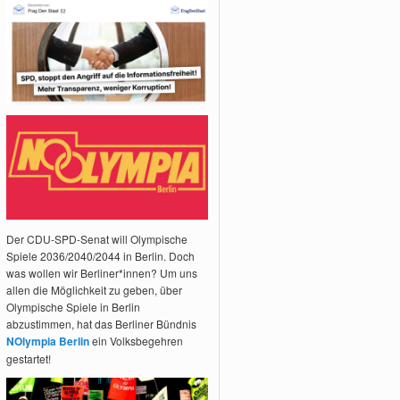
Der CDU-SPD-Senat will Olympische
Spiele 2036/2040/2044 in Berlin. Doch
was wollen wir Berliner*innen? Um uns
allen die Möglichkeit zu geben, über
Olympische Spiele in Berlin
abzustimmen, hat das Berliner Bündnis
NOlympia Berlin
ein Volksbegehren
gestartet!