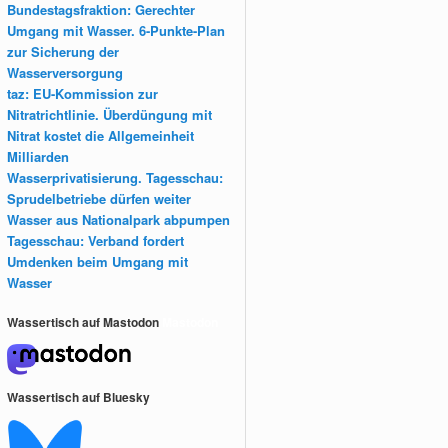
Bundestagsfraktion: Gerechter
Umgang mit Wasser. 6-Punkte-Plan
zur Sicherung der
Wasserversorgung
taz: EU-Kommission zur
Nitratrichtlinie. Überdüngung mit
Nitrat kostet die Allgemeinheit
Milliarden
Wasserprivatisierung. Tagesschau:
Sprudelbetriebe dürfen weiter
Wasser aus Nationalpark abpumpen
Tagesschau: Verband fordert
Umdenken beim Umgang mit
Wasser
Wassertisch auf Mastodon
Mastodon
Wassertisch auf Bluesky