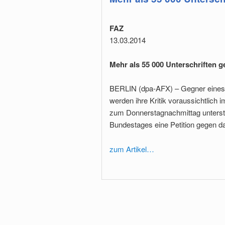
FAZ
13.03.2014
Mehr als 55 000 Unterschriften
BERLIN (dpa-AFX) – Gegner eine
werden ihre Kritik voraussichtlich
zum Donnerstagnachmittag unterst
Bundestages eine Petition gegen 
zum Artikel…