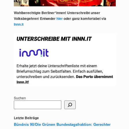
Wahlberechtigte Berliner*innen! Unterschreibt unser
Volksbegehren
!
Entweder
hier
oder ganz komfortabel via
Innn.it
Suchen
Letzte Beiträge
Bündnis 90/Die Grünen Bundestagsfraktion: Gerechter