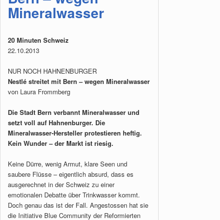
Mineralwasser
20 Minuten Schweiz
22.10.2013
NUR NOCH HAHNENBURGER
Nestlé streitet mit Bern – wegen Mineralwasser
von Laura Frommberg
Die Stadt Bern verbannt Mineralwasser und
setzt voll auf Hahnenburger. Die
Mineralwasser-Hersteller protestieren heftig.
Kein Wunder – der Markt ist riesig.
Keine Dürre, wenig Armut, klare Seen und
saubere Flüsse – eigentlich absurd, dass es
ausgerechnet in der Schweiz zu einer
emotionalen Debatte über Trinkwasser kommt.
Doch genau das ist der Fall. Angestossen hat sie
die Initiative Blue Community der Reformierten