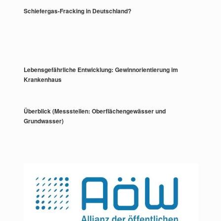
Schiefergas-Fracking in Deutschland?
Lebensgefährliche Entwicklung: Gewinnorientierung im
Krankenhaus
Überblick (Messstellen: Oberflächengewässer und
Grundwasser)