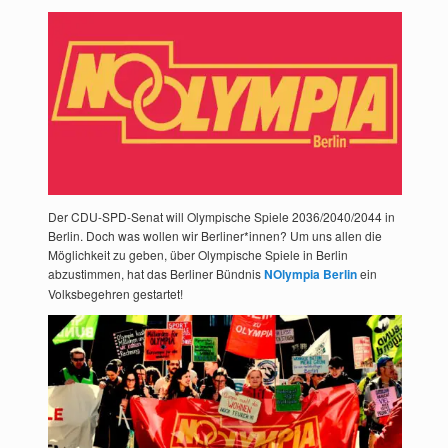
Der CDU-SPD-Senat will Olympische Spiele 2036/2040/2044 in
Berlin. Doch was wollen wir Berliner*innen? Um uns allen die
Möglichkeit zu geben, über Olympische Spiele in Berlin
abzustimmen, hat das Berliner Bündnis
NOlympia Berlin
ein
Volksbegehren gestartet!