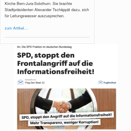
Kirche Bern-Jura-Solothurn. Sie brachte
Stadtpräsidenten Alexander Tschäppät dazu, sich
für Leitungswasser auszusprechen.
zum Artikel…