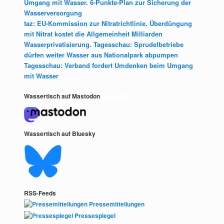
Umgang mit Wasser. 6-Punkte-Plan zur Sicherung der
Wasserversorgung
taz: EU-Kommission zur Nitratrichtlinie. Überdüngung
mit Nitrat kostet die Allgemeinheit Milliarden
Wasserprivatisierung. Tagesschau: Sprudelbetriebe
dürfen weiter Wasser aus Nationalpark abpumpen
Tagesschau: Verband fordert Umdenken beim Umgang
mit Wasser
Wassertisch auf Mastodon
Mastodon
Wassertisch auf Bluesky
RSS-Feeds
Pressemitteilungen
Pressespiegel