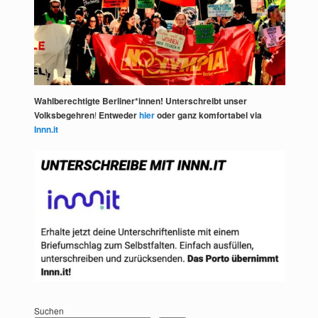
Wahlberechtigte Berliner*innen! Unterschreibt unser
Volksbegehren
!
Entweder
hier
oder ganz komfortabel via
Innn.it
Suchen