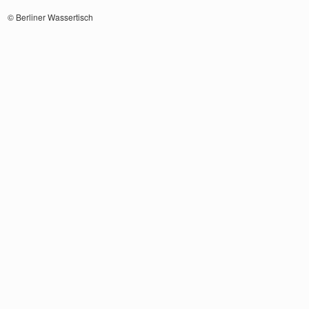
© Berliner Wassertisch