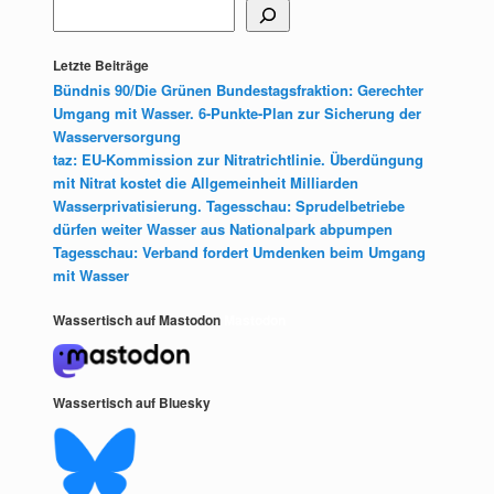
Letzte Beiträge
Bündnis 90/Die Grünen Bundestagsfraktion: Gerechter
Umgang mit Wasser. 6-Punkte-Plan zur Sicherung der
Wasserversorgung
taz: EU-Kommission zur Nitratrichtlinie. Überdüngung
mit Nitrat kostet die Allgemeinheit Milliarden
Wasserprivatisierung. Tagesschau: Sprudelbetriebe
dürfen weiter Wasser aus Nationalpark abpumpen
Tagesschau: Verband fordert Umdenken beim Umgang
mit Wasser
Wassertisch auf Mastodon
Mastodon
Wassertisch auf Bluesky