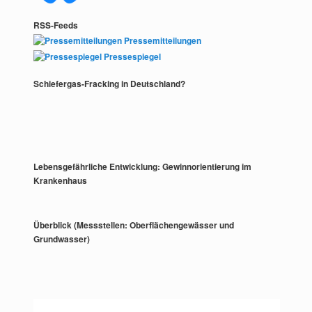
RSS-Feeds
Pressemitteilungen
Pressespiegel
Schiefergas-Fracking in Deutschland?
Lebensgefährliche Entwicklung: Gewinnorientierung im
Krankenhaus
Überblick (Messstellen: Oberflächengewässer und
Grundwasser)