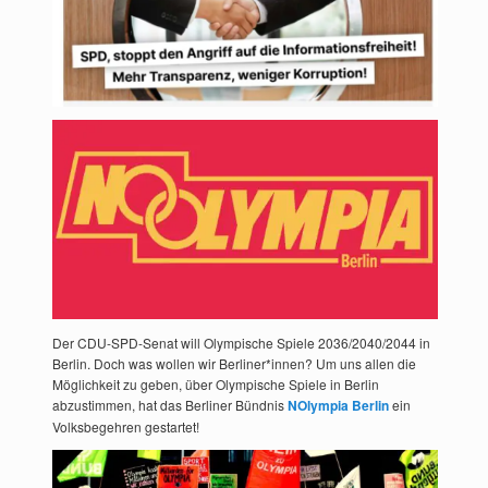
Der CDU-SPD-Senat will Olympische Spiele 2036/2040/2044 in
Berlin. Doch was wollen wir Berliner*innen? Um uns allen die
Möglichkeit zu geben, über Olympische Spiele in Berlin
abzustimmen, hat das Berliner Bündnis
NOlympia Berlin
ein
Volksbegehren gestartet!