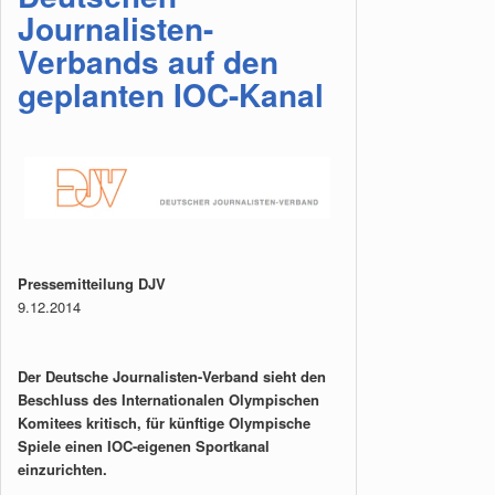
Journalisten-
Verbands auf den
geplanten IOC-Kanal
Pressemitteilung DJV
9.12.2014
Der Deutsche Journalisten-Verband sieht den
Beschluss des Internationalen Olympischen
Komitees kritisch, für künftige Olympische
Spiele einen IOC-eigenen Sportkanal
einzurichten.