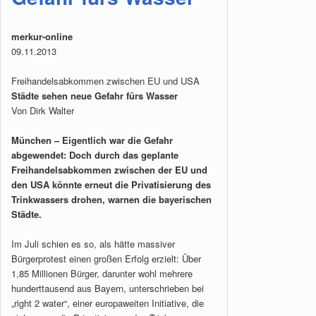
merkur-online
09.11.2013
Freihandelsabkommen zwischen EU und USA
Städte sehen neue Gefahr fürs Wasser
Von Dirk Walter
München – Eigentlich war die Gefahr
abgewendet: Doch durch das geplante
Freihandelsabkommen zwischen der EU und
den USA könnte erneut die Privatisierung des
Trinkwassers drohen, warnen die bayerischen
Städte.
Im Juli schien es so, als hätte massiver
Bürgerprotest einen großen Erfolg erzielt: Über
1,85 Millionen Bürger, darunter wohl mehrere
hunderttausend aus Bayern, unterschrieben bei
„right 2 water“, einer europaweiten Initiative, die