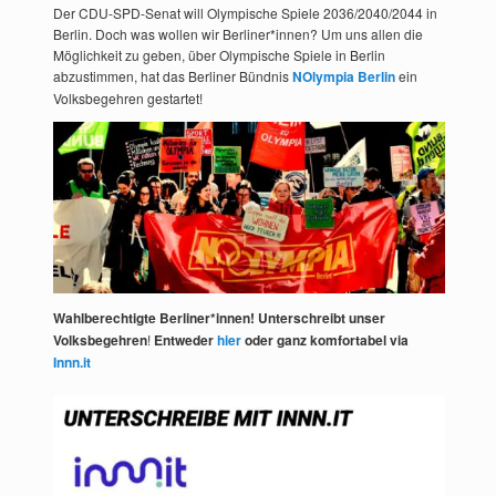
Der CDU-SPD-Senat will Olympische Spiele 2036/2040/2044 in
Berlin. Doch was wollen wir Berliner*innen? Um uns allen die
Möglichkeit zu geben, über Olympische Spiele in Berlin
abzustimmen, hat das Berliner Bündnis
NOlympia Berlin
ein
Volksbegehren gestartet!
Wahlberechtigte Berliner*innen! Unterschreibt unser
Volksbegehren
!
Entweder
hier
oder ganz komfortabel via
Innn.it