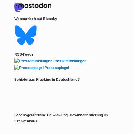
Wassertisch auf Bluesky
RSS-Feeds
Pressemitteilungen
Pressespiegel
Schiefergas-Fracking in Deutschland?
Lebensgefährliche Entwicklung: Gewinnorientierung im
Krankenhaus