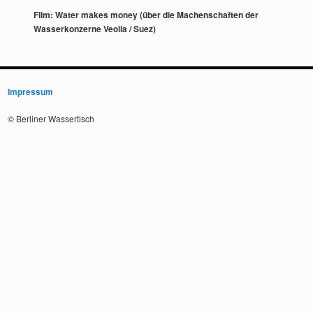
Film: Water makes money (über die Machenschaften der
Wasserkonzerne Veolia / Suez)
Impressum
© Berliner Wassertisch