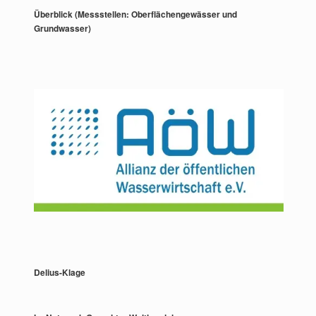
Überblick (Messstellen: Oberflächengewässer und
Grundwasser)
Delius-Klage