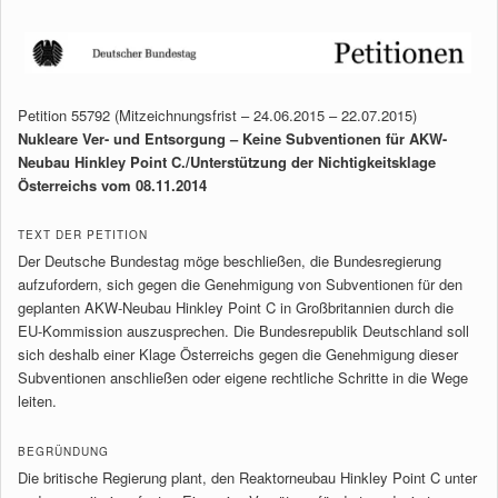
Petition 55792 (Mitzeichnungsfrist – 24.06.2015 – 22.07.2015)
Nukleare Ver- und Entsorgung – Keine Subventionen für AKW-
Neubau Hinkley Point C./Unterstützung der Nichtigkeitsklage
Österreichs vom 08.11.2014
TEXT DER PETITION
Der Deutsche Bundestag möge beschließen, die Bundesregierung
aufzufordern, sich gegen die Genehmigung von Subventionen für den
geplanten AKW-Neubau Hinkley Point C in Großbritannien durch die
EU-Kommission auszusprechen. Die Bundesrepublik Deutschland soll
sich deshalb einer Klage Österreichs gegen die Genehmigung dieser
Subventionen anschließen oder eigene rechtliche Schritte in die Wege
leiten.
BEGRÜNDUNG
Die britische Regierung plant, den Reaktorneubau Hinkley Point C unter