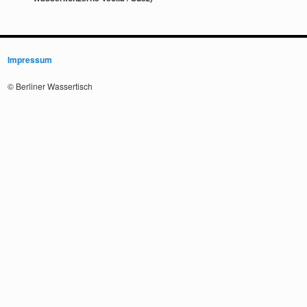
Impressum
© Berliner Wassertisch