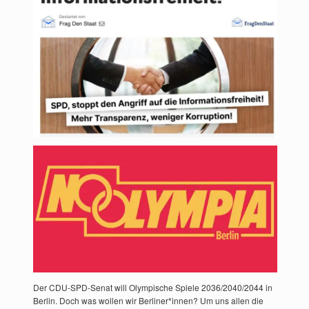
Der CDU-SPD-Senat will Olympische Spiele 2036/2040/2044 in
Berlin. Doch was wollen wir Berliner*innen? Um uns allen die