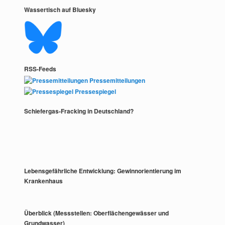
Wassertisch auf Bluesky
RSS-Feeds
Pressemitteilungen
Pressespiegel
Schiefergas-Fracking in Deutschland?
Lebensgefährliche Entwicklung: Gewinnorientierung im
Krankenhaus
Überblick (Messstellen: Oberflächengewässer und
Grundwasser)