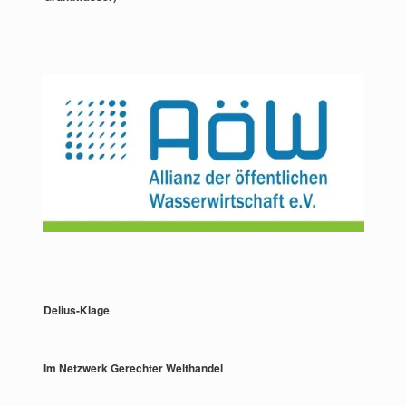
Delius-Klage
Im Netzwerk Gerechter Welthandel