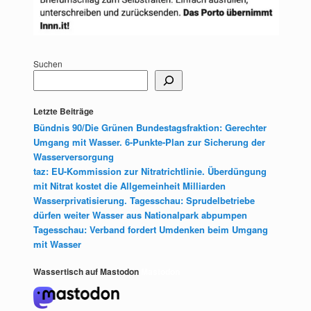
Suchen
Letzte Beiträge
Bündnis 90/Die Grünen Bundestagsfraktion: Gerechter
Umgang mit Wasser. 6-Punkte-Plan zur Sicherung der
Wasserversorgung
taz: EU-Kommission zur Nitratrichtlinie. Überdüngung
mit Nitrat kostet die Allgemeinheit Milliarden
Wasserprivatisierung. Tagesschau: Sprudelbetriebe
dürfen weiter Wasser aus Nationalpark abpumpen
Tagesschau: Verband fordert Umdenken beim Umgang
mit Wasser
Wassertisch auf Mastodon
Mastodon