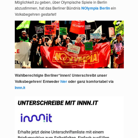
Möglichkeit zu geben, über Olympische Spiele in Berlin
abzustimmen, hat das Berliner Bündnis
NOlympia Berlin
ein
Volksbegehren gestartet!
Wahlberechtigte Berliner*innen! Unterschreibt unser
Volksbegehren
!
Entweder
hier
oder ganz komfortabel via
Innn.it