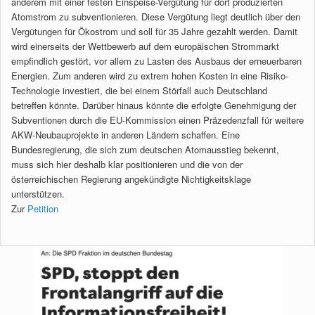
anderem mit einer festen Einspeise-Vergütung für dort produzierten
Atomstrom zu subventionieren. Diese Vergütung liegt deutlich über den
Vergütungen für Ökostrom und soll für 35 Jahre gezahlt werden. Damit
wird einerseits der Wettbewerb auf dem europäischen Strommarkt
empfindlich gestört, vor allem zu Lasten des Ausbaus der erneuerbaren
Energien. Zum anderen wird zu extrem hohen Kosten in eine Risiko-
Technologie investiert, die bei einem Störfall auch Deutschland
betreffen könnte. Darüber hinaus könnte die erfolgte Genehmigung der
Subventionen durch die EU-Kommission einen Präzedenzfall für weitere
AKW-Neubauprojekte in anderen Ländern schaffen. Eine
Bundesregierung, die sich zum deutschen Atomausstieg bekennt,
muss sich hier deshalb klar positionieren und die von der
österreichischen Regierung angekündigte Nichtigkeitsklage
unterstützen.
Zur
Petition