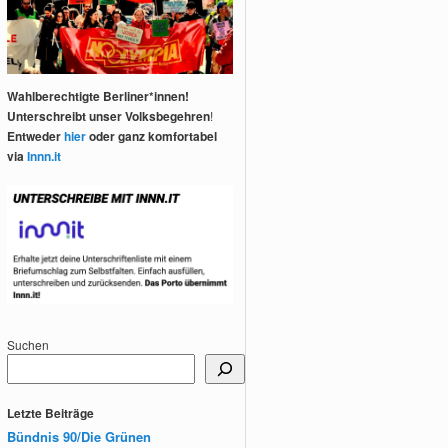
Wahlberechtigte Berliner*innen!
Unterschreibt unser Volksbegehren
!
Entweder
hier
oder ganz komfortabel
via
Innn.it
Suchen
Letzte Beiträge
Bündnis 90/Die Grünen