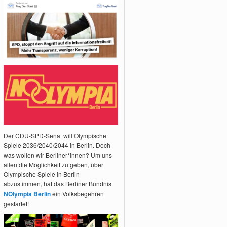
Der CDU-SPD-Senat will Olympische
Spiele 2036/2040/2044 in Berlin. Doch
was wollen wir Berliner*innen? Um uns
allen die Möglichkeit zu geben, über
Olympische Spiele in Berlin
abzustimmen, hat das Berliner Bündnis
NOlympia Berlin
ein Volksbegehren
gestartet!