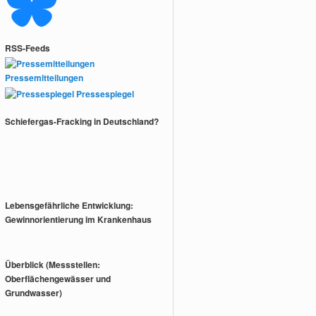
RSS-Feeds
Pressemitteilungen
Pressespiegel
Schiefergas-Fracking in Deutschland?
Lebensgefährliche Entwicklung:
Gewinnorientierung im Krankenhaus
Überblick (Messstellen:
Oberflächengewässer und
Grundwasser)