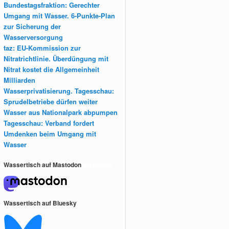
Bundestagsfraktion: Gerechter
Umgang mit Wasser. 6-Punkte-Plan
zur Sicherung der
Wasserversorgung
taz: EU-Kommission zur
Nitratrichtlinie. Überdüngung mit
Nitrat kostet die Allgemeinheit
Milliarden
Wasserprivatisierung. Tagesschau:
Sprudelbetriebe dürfen weiter
Wasser aus Nationalpark abpumpen
Tagesschau: Verband fordert
Umdenken beim Umgang mit
Wasser
Wassertisch auf Mastodon
Mastodon
Wassertisch auf Bluesky