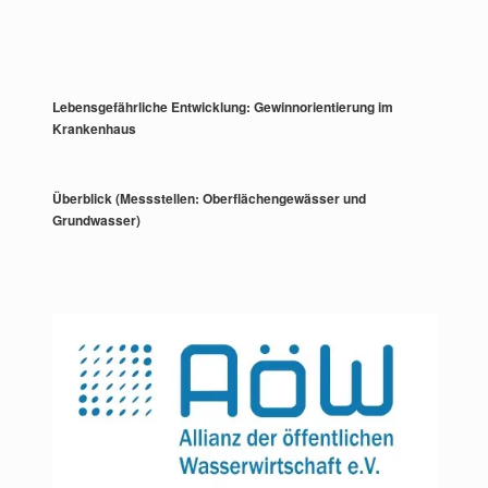
Lebensgefährliche Entwicklung: Gewinnorientierung im
Krankenhaus
Überblick (Messstellen: Oberflächengewässer und
Grundwasser)