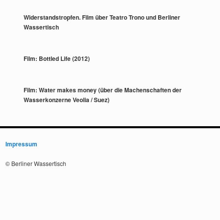
Widerstandstropfen. Film über Teatro Trono und Berliner
Wassertisch
Film: Bottled Life (2012)
Film: Water makes money (über die Machenschaften der
Wasserkonzerne Veolia / Suez)
Impressum
© Berliner Wassertisch