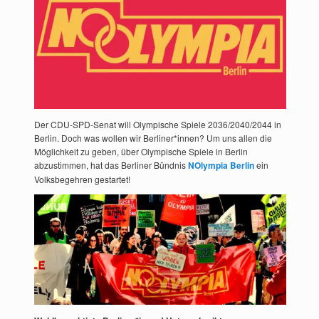
Der CDU-SPD-Senat will Olympische Spiele 2036/2040/2044 in
Berlin. Doch was wollen wir Berliner*innen? Um uns allen die
Möglichkeit zu geben, über Olympische Spiele in Berlin
abzustimmen, hat das Berliner Bündnis
NOlympia Berlin
ein
Volksbegehren gestartet!