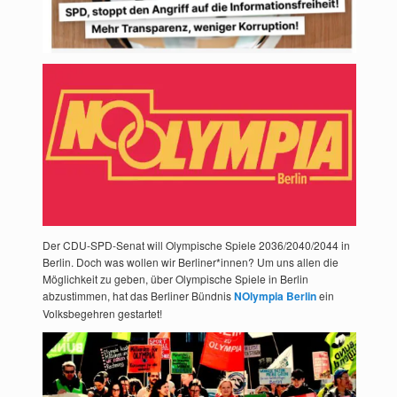
Der CDU-SPD-Senat will Olympische Spiele 2036/2040/2044 in
Berlin. Doch was wollen wir Berliner*innen? Um uns allen die
Möglichkeit zu geben, über Olympische Spiele in Berlin
abzustimmen, hat das Berliner Bündnis
NOlympia Berlin
ein
Volksbegehren gestartet!