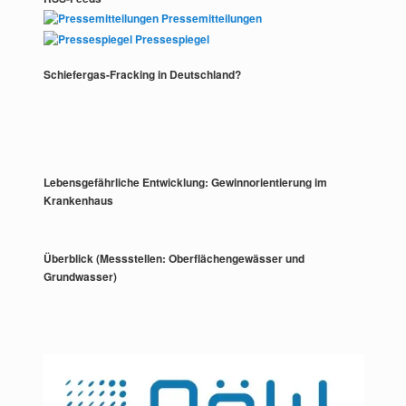
Pressemitteilungen
Pressespiegel
Schiefergas-Fracking in Deutschland?
Lebensgefährliche Entwicklung: Gewinnorientierung im
Krankenhaus
Überblick (Messstellen: Oberflächengewässer und
Grundwasser)