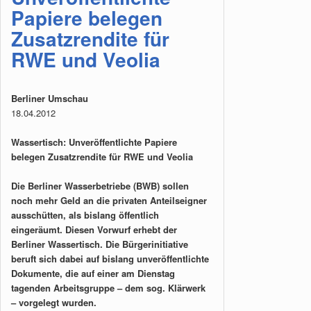
Papiere belegen
Zusatzrendite für
RWE und Veolia
Berliner Umschau
18.04.2012
Wassertisch: Unveröffentlichte Papiere
belegen Zusatzrendite für RWE und Veolia
Die Berliner Wasserbetriebe (BWB) sollen
noch mehr Geld an die privaten Anteilseigner
ausschütten, als bislang öffentlich
eingeräumt. Diesen Vorwurf erhebt der
Berliner Wassertisch. Die Bürgerinitiative
beruft sich dabei auf bislang unveröffentlichte
Dokumente, die auf einer am Dienstag
tagenden Arbeitsgruppe – dem sog. Klärwerk
– vorgelegt wurden.