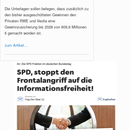
Die Unterlagen sollen belegen, dass zusätzlich zu
den bisher ausgeschütteten Gewinnen den
Privaten RWE und Veolia eine
Gewinnzusicherung bis 2028 von 609,6 Millionen
€ gemacht worden ist.
zum Artikel…