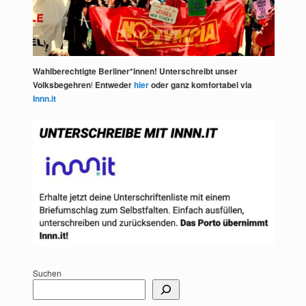
Wahlberechtigte Berliner*innen! Unterschreibt unser
Volksbegehren
!
Entweder
hier
oder ganz komfortabel via
Innn.it
Suchen