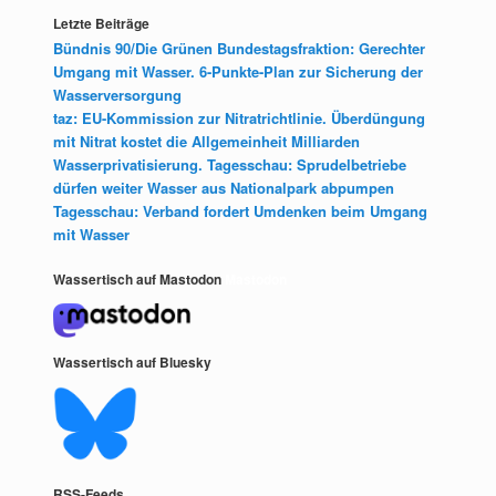
Letzte Beiträge
Bündnis 90/Die Grünen Bundestagsfraktion: Gerechter
Umgang mit Wasser. 6-Punkte-Plan zur Sicherung der
Wasserversorgung
taz: EU-Kommission zur Nitratrichtlinie. Überdüngung
mit Nitrat kostet die Allgemeinheit Milliarden
Wasserprivatisierung. Tagesschau: Sprudelbetriebe
dürfen weiter Wasser aus Nationalpark abpumpen
Tagesschau: Verband fordert Umdenken beim Umgang
mit Wasser
Wassertisch auf Mastodon
Mastodon
Wassertisch auf Bluesky
RSS-Feeds