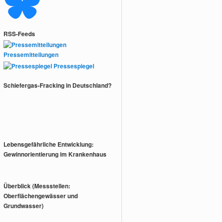
RSS-Feeds
Pressemitteilungen
Pressespiegel
Schiefergas-Fracking in Deutschland?
Lebensgefährliche Entwicklung:
Gewinnorientierung im Krankenhaus
Überblick (Messstellen:
Oberflächengewässer und
Grundwasser)