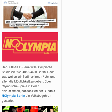
Der CDU-SPD-Senat will Olympische
Spiele 2036/2040/2044 in Berlin. Doch
was wollen wir Berliner*innen? Um uns
allen die Möglichkeit zu geben, über
Olympische Spiele in Berlin
abzustimmen, hat das Berliner Bündnis
NOlympia Berlin
ein Volksbegehren
gestartet!