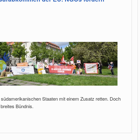
it südamerikanischen Staaten mit einem Zusatz retten. Doch
 breites Bündnis.