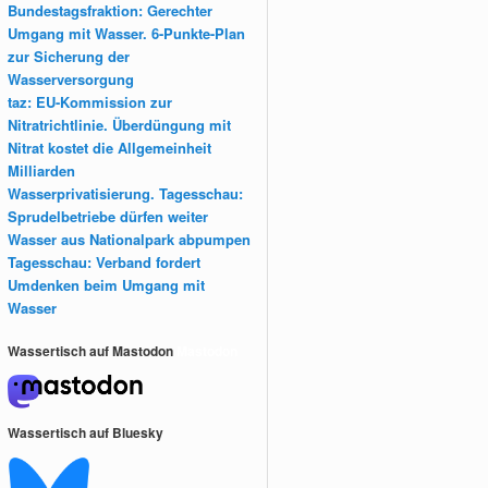
Bundestagsfraktion: Gerechter
Umgang mit Wasser. 6-Punkte-Plan
zur Sicherung der
Wasserversorgung
taz: EU-Kommission zur
Nitratrichtlinie. Überdüngung mit
Nitrat kostet die Allgemeinheit
Milliarden
Wasserprivatisierung. Tagesschau:
Sprudelbetriebe dürfen weiter
Wasser aus Nationalpark abpumpen
Tagesschau: Verband fordert
Umdenken beim Umgang mit
Wasser
Wassertisch auf Mastodon
Mastodon
Wassertisch auf Bluesky