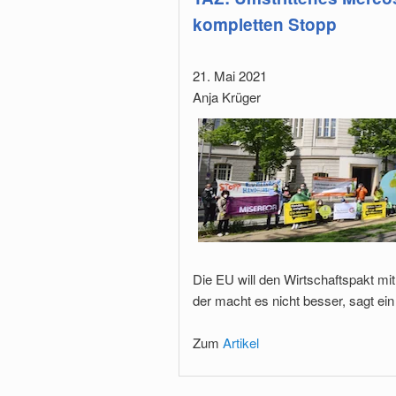
kompletten Stopp
21. Mai 2021
Anja Krüger
Die EU will den Wirtschaftspakt m
der macht es nicht besser, sagt ein
Zum
Artikel