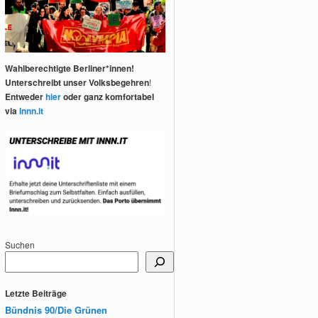
Wahlberechtigte Berliner*innen!
Unterschreibt unser Volksbegehren
!
Entweder
hier
oder ganz komfortabel
via
Innn.it
Suchen
Letzte Beiträge
Bündnis 90/Die Grünen