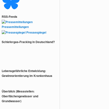
RSS-Feeds
Pressemitteilungen
Pressespiegel
Schiefergas-Fracking in Deutschland?
Lebensgefährliche Entwicklung:
Gewinnorientierung im Krankenhaus
Überblick (Messstellen:
Oberflächengewässer und
Grundwasser)