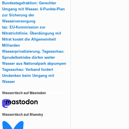
Bundestagsfraktion: Gerechter
Umgang mit Wasser. 6-Punkte-Plan
zur Sicherung der
Wasserversorgung
taz: EU-Kommission zur
Nitratrichtlinie. Überdüngung mit
Nitrat kostet die Allgemeinheit
Milliarden
Wasserprivatisierung. Tagesschau:
Sprudelbetriebe dürfen weiter
Wasser aus Nationalpark abpumpen
Tagesschau: Verband fordert
Umdenken beim Umgang mit
Wasser
Wassertisch auf Mastodon
Mastodon
Wassertisch auf Bluesky