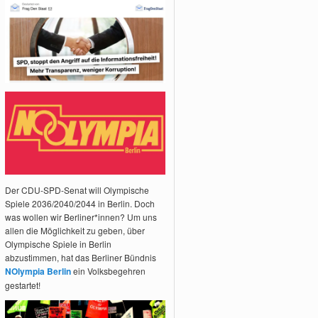
Der CDU-SPD-Senat will Olympische
Spiele 2036/2040/2044 in Berlin. Doch
was wollen wir Berliner*innen? Um uns
allen die Möglichkeit zu geben, über
Olympische Spiele in Berlin
abzustimmen, hat das Berliner Bündnis
NOlympia Berlin
ein Volksbegehren
gestartet!