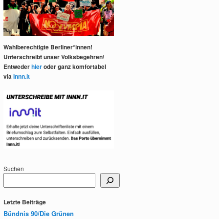
Wahlberechtigte Berliner*innen!
Unterschreibt unser Volksbegehren
!
Entweder
hier
oder ganz komfortabel
via
Innn.it
Suchen
Letzte Beiträge
Bündnis 90/Die Grünen