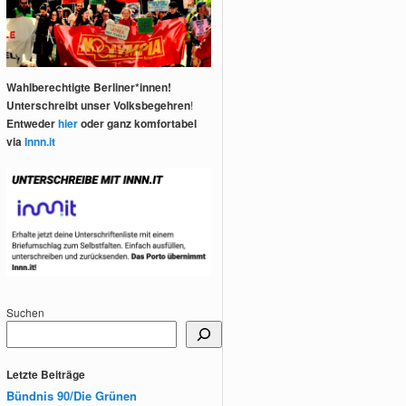
Wahlberechtigte Berliner*innen!
Unterschreibt unser Volksbegehren
!
Entweder
hier
oder ganz komfortabel
via
Innn.it
Suchen
Letzte Beiträge
Bündnis 90/Die Grünen