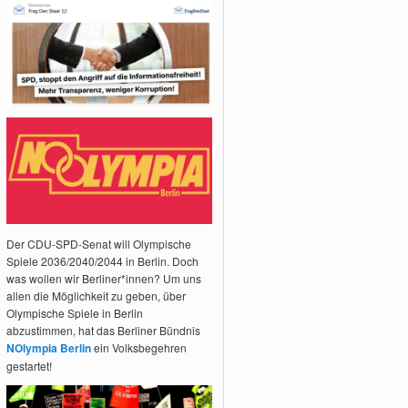
Der CDU-SPD-Senat will Olympische
Spiele 2036/2040/2044 in Berlin. Doch
was wollen wir Berliner*innen? Um uns
allen die Möglichkeit zu geben, über
Olympische Spiele in Berlin
abzustimmen, hat das Berliner Bündnis
NOlympia Berlin
ein Volksbegehren
gestartet!