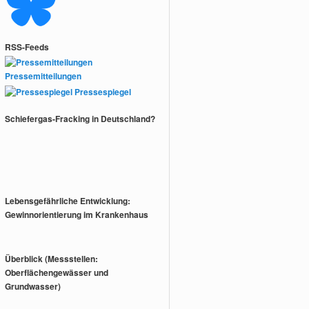
RSS-Feeds
Pressemitteilungen
Pressespiegel
Schiefergas-Fracking in Deutschland?
Lebensgefährliche Entwicklung:
Gewinnorientierung im Krankenhaus
Überblick (Messstellen:
Oberflächengewässer und
Grundwasser)