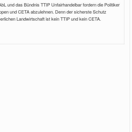
bL und das Bündnis TTIP Unfairhandelbar fordern die Politiker
oppen und CETA abzulehnen. Denn der sicherste Schutz
rlichen Landwirtschaft ist kein TTIP und kein CETA.