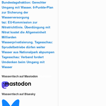
Bundestagsfraktion: Gerechter
Umgang mit Wasser. 6-Punkte-Plan
zur Sicherung der
Wasserversorgung
taz: EU-Kommission zur
Nitratrichtlinie. Überdüngung mit
Nitrat kostet die Allgemeinheit
Milliarden
Wasserprivatisierung. Tagesschau:
Sprudelbetriebe dürfen weiter
Wasser aus Nationalpark abpumpen
Tagesschau: Verband fordert
Umdenken beim Umgang mit
Wasser
Wassertisch auf Mastodon
Mastodon
Wassertisch auf Bluesky