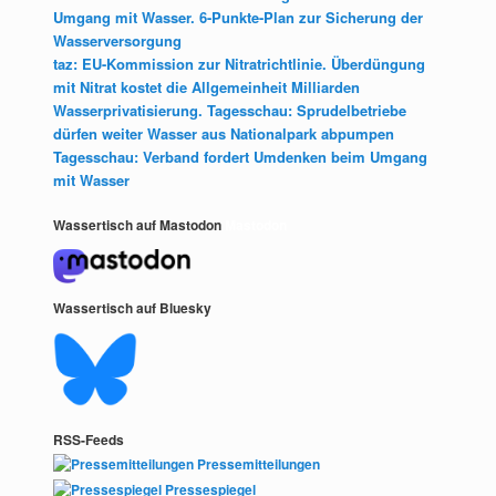
Umgang mit Wasser. 6-Punkte-Plan zur Sicherung der
Wasserversorgung
taz: EU-Kommission zur Nitratrichtlinie. Überdüngung
mit Nitrat kostet die Allgemeinheit Milliarden
Wasserprivatisierung. Tagesschau: Sprudelbetriebe
dürfen weiter Wasser aus Nationalpark abpumpen
Tagesschau: Verband fordert Umdenken beim Umgang
mit Wasser
Wassertisch auf Mastodon
Mastodon
Wassertisch auf Bluesky
RSS-Feeds
Pressemitteilungen
Pressespiegel