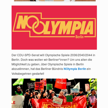
Der CDU-SPD-Senat will Olympische Spiele 2036/2040/2044 in
Berlin. Doch was wollen wir Berliner*innen? Um uns allen die
Möglichkeit zu geben, über Olympische Spiele in Berlin
abzustimmen, hat das Berliner Bündnis
NOlympia Berlin
ein
Volksbegehren gestartet!