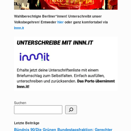
Wahlberechtigte Berliner*innen! Unterschreibt unser
Volksbegehren
!
Entweder
hier
oder ganz komfortabel via
Innn.it
Suchen
Letzte Beiträge
Bündnis 90/Die Grünen Bundestagsfraktion: Gerechter