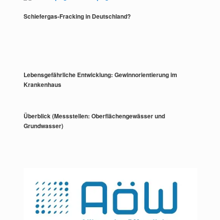
Schiefergas-Fracking in Deutschland?
Lebensgefährliche Entwicklung: Gewinnorientierung im
Krankenhaus
Überblick (Messstellen: Oberflächengewässer und
Grundwasser)