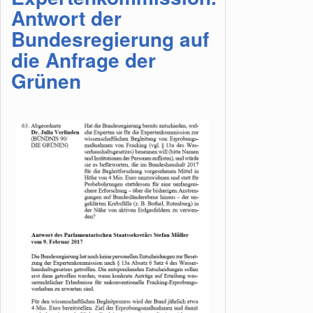
Antwort der
Bundesregierung auf
die Anfrage der
Grünen