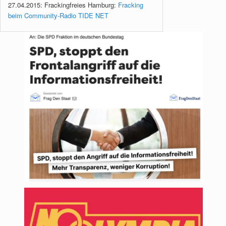
27.04.2015: Frackingfreies Hamburg:
Fracking
beim Community-Radio TIDE NET