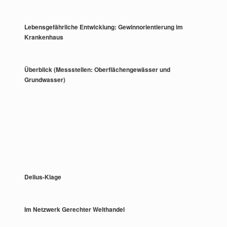
Lebensgefährliche Entwicklung: Gewinnorientierung im
Krankenhaus
Überblick (Messstellen: Oberflächengewässer und
Grundwasser)
Delius-Klage
Im Netzwerk Gerechter Welthandel