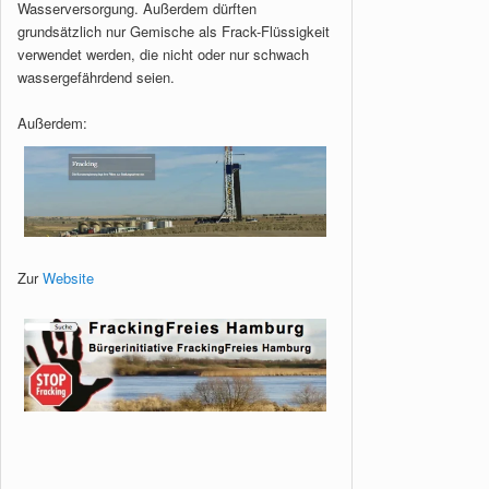
Wasserversorgung. Außerdem dürften
grundsätzlich nur Gemische als Frack-Flüssigkeit
verwendet werden, die nicht oder nur schwach
wassergefährdend seien.
Außerdem:
Zur
Website