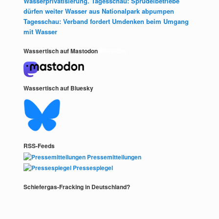
Wasserprivatisierung. Tagesschau: Sprudelbetriebe
dürfen weiter Wasser aus Nationalpark abpumpen
Tagesschau: Verband fordert Umdenken beim Umgang
mit Wasser
Wassertisch auf Mastodon
Mastodon
Wassertisch auf Bluesky
RSS-Feeds
Pressemitteilungen
Pressespiegel
Schiefergas-Fracking in Deutschland?