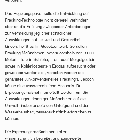
Das Regelungspaket solle die Entwicklung der
Fracking-Technologie nicht generell verhindern,
aber an die Erfüllung zwingender Anforderungen
zur Vermeidung jeglicher schädlicher
Auswirkungen auf Umwelt und Gesundheit
binden, heißt es im Gesetzentwurf. So sollen
Fracking-Maßnahmen, sofern oberhalb von 3.000
Metern Tiefe in Schiefer,- Ton- oder Mergelgestein
sowie in Kohleflözgestein Erdgas aufgesucht oder
gewonnen werden soll, verboten werden (so
genanntes „unkonventionelles Fracking“). Jedoch
könne eine wasserrechtliche Erlaubnis für
Erprobungsmaßnahmen erteilt werden, um die
Auswirkungen derartiger Maßnahmen auf die
Umwelt, insbesondere den Untergrund und den
Wasserhaushalt, wissenschaftlich erforschen zu
können.
Die Erprobungsmaßnahmen sollen
wissenschaftlich begleitet und ausgewertet