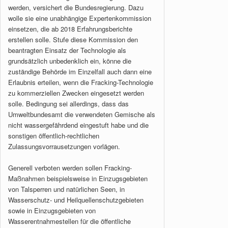
werden, versichert die Bundesregierung. Dazu
wolle sie eine unabhängige Expertenkommission
einsetzen, die ab 2018 Erfahrungsberichte
erstellen solle. Stufe diese Kommission den
beantragten Einsatz der Technologie als
grundsätzlich unbedenklich ein, könne die
zuständige Behörde im Einzelfall auch dann eine
Erlaubnis erteilen, wenn die Fracking-Technologie
zu kommerziellen Zwecken eingesetzt werden
solle. Bedingung sei allerdings, dass das
Umweltbundesamt die verwendeten Gemische als
nicht wassergefährdend eingestuft habe und die
sonstigen öffentlich-rechtlichen
Zulassungsvorrausetzungen vorlägen.
Generell verboten werden sollen Fracking-
Maßnahmen beispielsweise in Einzugsgebieten
von Talsperren und natürlichen Seen, in
Wasserschutz- und Heilquellenschutzgebieten
sowie in Einzugsgebieten von
Wasserentnahmestellen für die öffentliche