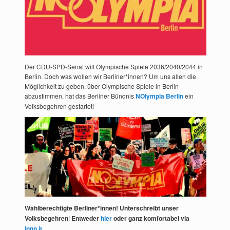
Der CDU-SPD-Senat will Olympische Spiele 2036/2040/2044 in
Berlin. Doch was wollen wir Berliner*innen? Um uns allen die
Möglichkeit zu geben, über Olympische Spiele in Berlin
abzustimmen, hat das Berliner Bündnis
NOlympia Berlin
ein
Volksbegehren gestartet!
Wahlberechtigte Berliner*innen! Unterschreibt unser
Volksbegehren
!
Entweder
hier
oder ganz komfortabel via
Innn.it