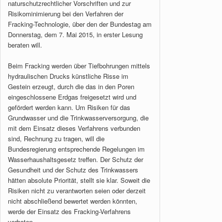
naturschutzrechtlicher Vorschriften und zur
Risikominimierung bei den Verfahren der
Fracking-Technologie, über den der Bundestag am
Donnerstag, dem 7. Mai 2015, in erster Lesung
beraten will.
Beim Fracking werden über Tiefbohrungen mittels
hydraulischen Drucks künstliche Risse im
Gestein erzeugt, durch die das in den Poren
eingeschlossene Erdgas freigesetzt wird und
gefördert werden kann. Um Risiken für das
Grundwasser und die Trinkwasserversorgung, die
mit dem Einsatz dieses Verfahrens verbunden
sind, Rechnung zu tragen, will die
Bundesregierung entsprechende Regelungen im
Wasserhaushaltsgesetz treffen. Der Schutz der
Gesundheit und der Schutz des Trinkwassers
hätten absolute Priorität, stellt sie klar. Soweit die
Risiken nicht zu verantworten seien oder derzeit
nicht abschließend bewertet werden könnten,
werde der Einsatz des Fracking-Verfahrens
verboten.