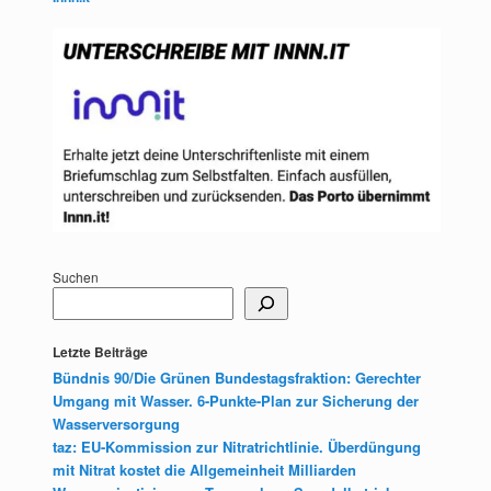
Suchen
Letzte Beiträge
Bündnis 90/Die Grünen Bundestagsfraktion: Gerechter
Umgang mit Wasser. 6-Punkte-Plan zur Sicherung der
Wasserversorgung
taz: EU-Kommission zur Nitratrichtlinie. Überdüngung
mit Nitrat kostet die Allgemeinheit Milliarden