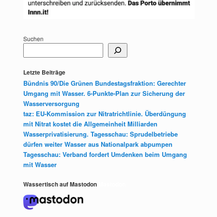
Suchen
Letzte Beiträge
Bündnis 90/Die Grünen Bundestagsfraktion: Gerechter
Umgang mit Wasser. 6-Punkte-Plan zur Sicherung der
Wasserversorgung
taz: EU-Kommission zur Nitratrichtlinie. Überdüngung
mit Nitrat kostet die Allgemeinheit Milliarden
Wasserprivatisierung. Tagesschau: Sprudelbetriebe
dürfen weiter Wasser aus Nationalpark abpumpen
Tagesschau: Verband fordert Umdenken beim Umgang
mit Wasser
Wassertisch auf Mastodon
Mastodon