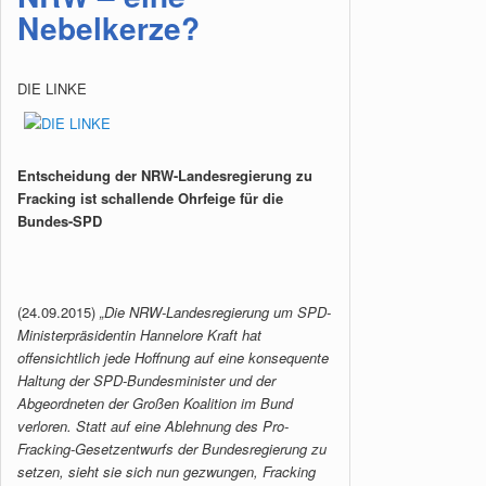
Nebelkerze?
DIE LINKE
Entscheidung der NRW-Landesregierung zu
Fracking ist schallende Ohrfeige für die
Bundes-SPD
(24.09.2015)
„Die NRW-Landesregierung um SPD-
Ministerpräsidentin Hannelore Kraft hat
offensichtlich jede Hoffnung auf eine konsequente
Haltung der SPD-Bundesminister und der
Abgeordneten der Großen Koalition im Bund
verloren. Statt auf eine Ablehnung des Pro-
Fracking-Gesetzentwurfs der Bundesregierung zu
setzen, sieht sie sich nun gezwungen, Fracking