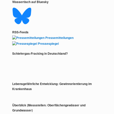
Wassertisch auf Bluesky
RSS-Feeds
Pressemitteilungen
Pressespiegel
Schiefergas-Fracking in Deutschland?
Lebensgefährliche Entwicklung: Gewinnorientierung im
Krankenhaus
Überblick (Messstellen: Oberflächengewässer und
Grundwasser)