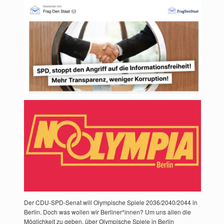
Der CDU-SPD-Senat will Olympische Spiele 2036/2040/2044 in
Berlin. Doch was wollen wir Berliner*innen? Um uns allen die
Möglichkeit zu geben, über Olympische Spiele in Berlin