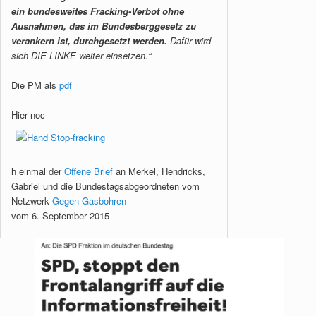
ein bundesweites Fracking-Verbot ohne
Ausnahmen, das im Bundesberggesetz zu
verankern ist, durchgesetzt werden.
Dafür wird
sich DIE LINKE weiter einsetzen.“
Die PM als
pdf
Hier noc
h einmal der
Offene Brief
an Merkel, Hendricks,
Gabriel und die Bundestagsabgeordneten vom
Netzwerk
Gegen-Gasbohren
vom 6. September 2015