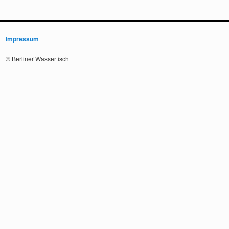
Impressum
© Berliner Wassertisch