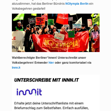
abzustimmen, hat das Berliner Bündnis
NOlympia Berlin
ein
Volksbegehren gestartet!
Wahlberechtigte Berliner*innen! Unterschreibt unser
Volksbegehren
!
Entweder
hier
oder ganz komfortabel via
Innn.it