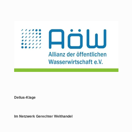
Delius-Klage
Im Netzwerk Gerechter Welthandel