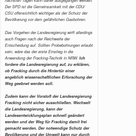
nächsten Tagen kann daher ausgegangen werden.
Der SPD ist die Gemeinsamkeit mit der CDU/
CSU offensichtlich wichtiger als der Schutz der
Bevölkerung vor dem gefährlichen Gasbohren.
Das Vorgehen der Landesregierung wirft allerdings
auch Fragen nach der Reichweite der
Entscheidung auf. Sollten Probebohrungen erlaubt
sein, wäre das der erste Einstieg in die
Anwendung der Fracking-Technik in NRW.
Ich
fordere die Landesregierung auf, zu erklären,
ob Fracking durch die Hintertür einer
angeblich wissenschaftlichen Erforschung der
Weg geebnet werden soll.
Zudem kann der Vorstoß der Landesregierung
Fracking nicht sicher ausschließen.
Wechselt
die Landesregierung, kann der
Landesentwicklungsplan schnell geändert
werden und der Weg für Fracking damit frei
gemacht werden. Der notwendige Schutz der
Bevölkerung und der Umwelt kann nur durch