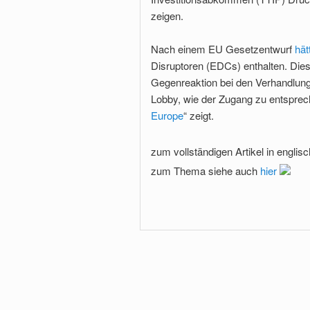
zeigen.
Nach einem EU Gesetzentwurf
hät
Disruptoren (EDCs) enthalten. Dies
Gegenreaktion bei den Verhandlung
Lobby, wie der Zugang zu entspre
Europe
“ zeigt.
zum vollständigen Artikel in engli
zum Thema siehe auch
hier