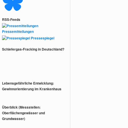
RSS-Feeds
Pressemitteilungen
Pressespiegel
Schiefergas-Fracking in Deutschland?
Lebensgefährliche Entwicklung:
Gewinnorientierung im Krankenhaus
Überblick (Messstellen:
Oberflächengewässer und
Grundwasser)