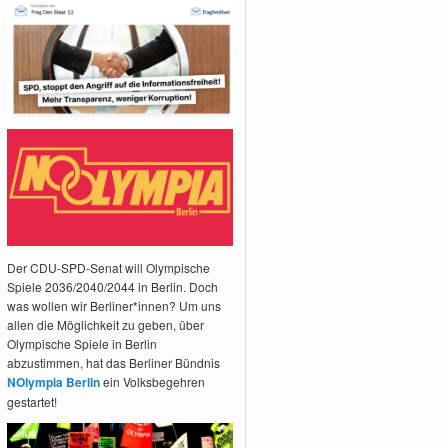
Der CDU-SPD-Senat will Olympische
Spiele 2036/2040/2044 in Berlin. Doch
was wollen wir Berliner*innen? Um uns
allen die Möglichkeit zu geben, über
Olympische Spiele in Berlin
abzustimmen, hat das Berliner Bündnis
NOlympia Berlin
ein Volksbegehren
gestartet!