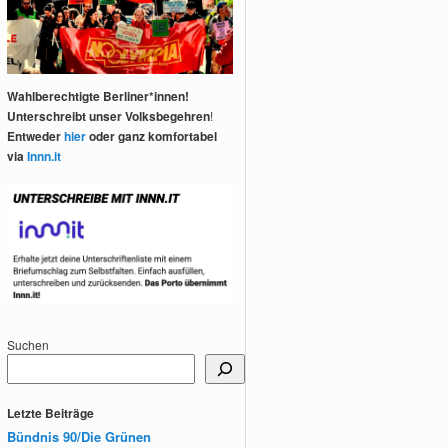
Wahlberechtigte Berliner*innen!
Unterschreibt unser Volksbegehren
!
Entweder
hier
oder ganz komfortabel
via
Innn.it
Suchen
Letzte Beiträge
Bündnis 90/Die Grünen