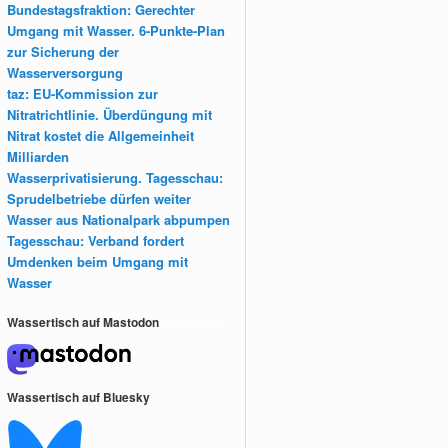
Bundestagsfraktion: Gerechter
Umgang mit Wasser. 6-Punkte-Plan
zur Sicherung der
Wasserversorgung
taz: EU-Kommission zur
Nitratrichtlinie. Überdüngung mit
Nitrat kostet die Allgemeinheit
Milliarden
Wasserprivatisierung. Tagesschau:
Sprudelbetriebe dürfen weiter
Wasser aus Nationalpark abpumpen
Tagesschau: Verband fordert
Umdenken beim Umgang mit
Wasser
Wassertisch auf Mastodon
Mastodon
Wassertisch auf Bluesky