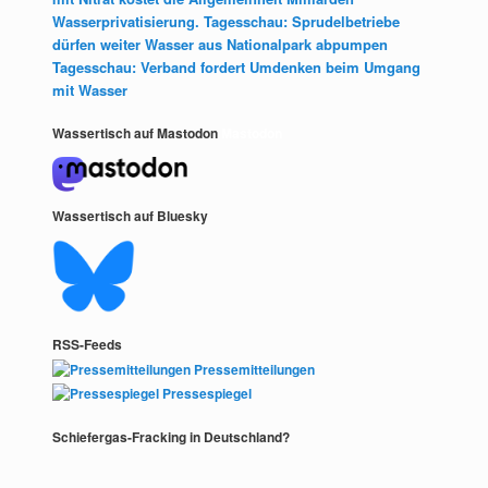
Wasserprivatisierung. Tagesschau: Sprudelbetriebe
dürfen weiter Wasser aus Nationalpark abpumpen
Tagesschau: Verband fordert Umdenken beim Umgang
mit Wasser
Wassertisch auf Mastodon
Mastodon
Wassertisch auf Bluesky
RSS-Feeds
Pressemitteilungen
Pressespiegel
Schiefergas-Fracking in Deutschland?