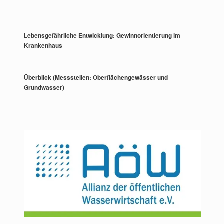
Lebensgefährliche Entwicklung: Gewinnorientierung im
Krankenhaus
Überblick (Messstellen: Oberflächengewässer und
Grundwasser)