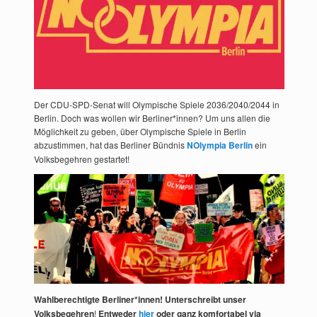
Der CDU-SPD-Senat will Olympische Spiele 2036/2040/2044 in
Berlin. Doch was wollen wir Berliner*innen? Um uns allen die
Möglichkeit zu geben, über Olympische Spiele in Berlin
abzustimmen, hat das Berliner Bündnis
NOlympia Berlin
ein
Volksbegehren gestartet!
Wahlberechtigte Berliner*innen! Unterschreibt unser
Volksbegehren
!
Entweder
hier
oder ganz komfortabel via