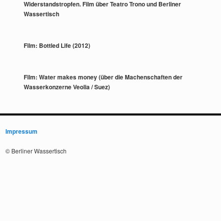
Widerstandstropfen. Film über Teatro Trono und Berliner
Wassertisch
Film: Bottled Life (2012)
Film: Water makes money (über die Machenschaften der
Wasserkonzerne Veolia / Suez)
Impressum
© Berliner Wassertisch