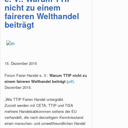
nicht zu einem
faireren Welthandel
beiträgt
15. Dezember 2015
Forum Fairer Handel e. V.:
Warum TTIP nicht zu
einem faireren Welthandel beiträgt
(
pdf).
Dezember 2015.
„Wie TTIP Fairen Handel untergräbt.
Zurzeit werden mit CETA, TTIP und TiSA
mehrere Handelsabkommen seitens der EU
verhandelt, die nach derzeitigem Kenntnisstand
einen menschen- und umweltfreundlichen Handel