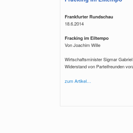
Frankfurter Rundschau
18.6.2014
Fracking im Eiltempo
Von Joachim Wille
Wirtschaftsminister Sigmar Gabrie
Widerstand von Parteifreunden vor
zum Artikel…