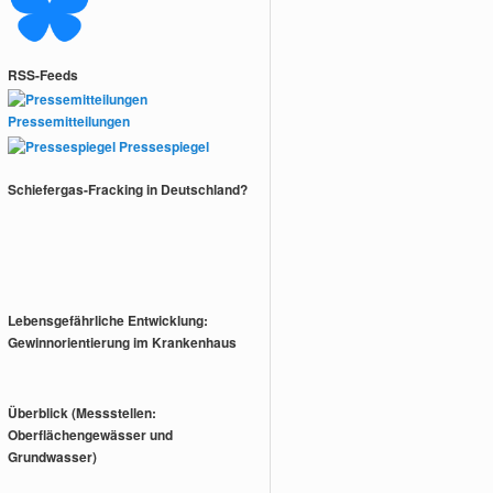
RSS-Feeds
Pressemitteilungen
Pressespiegel
Schiefergas-Fracking in Deutschland?
Lebensgefährliche Entwicklung:
Gewinnorientierung im Krankenhaus
Überblick (Messstellen:
Oberflächengewässer und
Grundwasser)