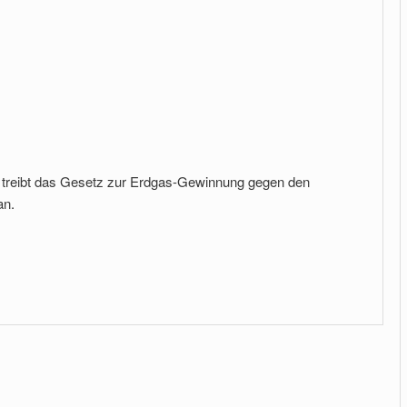
l treibt das Gesetz zur Erdgas-Gewinnung gegen den
an.