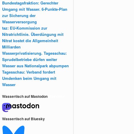
Bundestagsfraktion: Gerechter
Umgang mit Wasser. 6-Punkte-Plan
zur Sicherung der
Wasserversorgung
taz: EU-Kommission zur
Nitratrichtlinie. Überdüngung mit
Nitrat kostet die Allgemeinheit
Milliarden
Wasserprivatisierung. Tagesschau:
Sprudelbetriebe dürfen weiter
Wasser aus Nationalpark abpumpen
Tagesschau: Verband fordert
Umdenken beim Umgang mit
Wasser
Wassertisch auf Mastodon
Mastodon
Wassertisch auf Bluesky