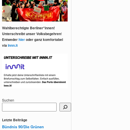
Wahlberechtigte Berliner*innen!
Unterschreibt unser Volksbegehren
!
Entweder
hier
oder ganz komfortabel
via
Innn.it
Suchen
Letzte Beiträge
Bündnis 90/Die Grünen