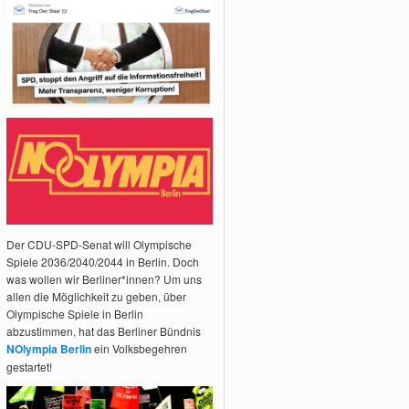
Der CDU-SPD-Senat will Olympische
Spiele 2036/2040/2044 in Berlin. Doch
was wollen wir Berliner*innen? Um uns
allen die Möglichkeit zu geben, über
Olympische Spiele in Berlin
abzustimmen, hat das Berliner Bündnis
NOlympia Berlin
ein Volksbegehren
gestartet!