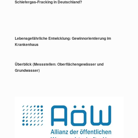
Schiefergas-Fracking in Deutschland?
Lebensgefährliche Entwicklung: Gewinnorientierung im
Krankenhaus
Überblick (Messstellen: Oberflächengewässer und
Grundwasser)