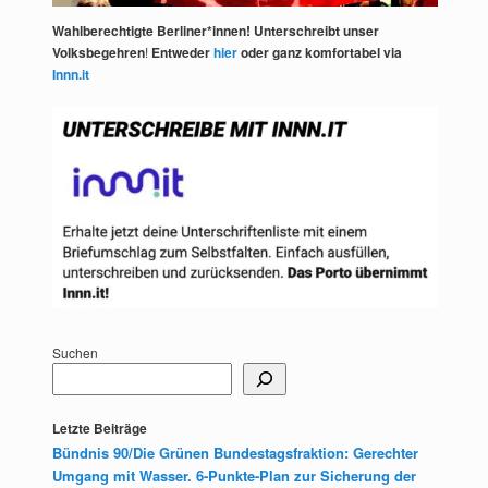
Wahlberechtigte Berliner*innen! Unterschreibt unser
Volksbegehren
!
Entweder
hier
oder ganz komfortabel via
Innn.it
Suchen
Letzte Beiträge
Bündnis 90/Die Grünen Bundestagsfraktion: Gerechter
Umgang mit Wasser. 6-Punkte-Plan zur Sicherung der