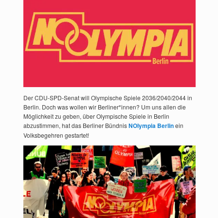
Der CDU-SPD-Senat will Olympische Spiele 2036/2040/2044 in
Berlin. Doch was wollen wir Berliner*innen? Um uns allen die
Möglichkeit zu geben, über Olympische Spiele in Berlin
abzustimmen, hat das Berliner Bündnis
NOlympia Berlin
ein
Volksbegehren gestartet!