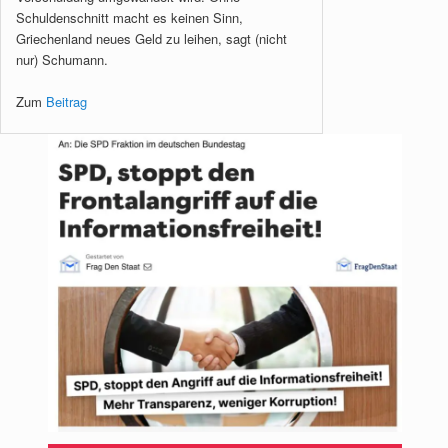
Schuldenschnitt macht es keinen Sinn,
Griechenland neues Geld zu leihen, sagt (nicht
nur) Schumann.
Zum
Beitrag