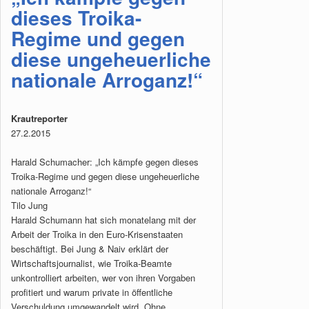
dieses Troika-
Regime und gegen
diese ungeheuerliche
nationale Arroganz!“
Krautreporter
27.2.2015
Harald Schumacher: „Ich kämpfe gegen dieses
Troika-Regime und gegen diese ungeheuerliche
nationale Arroganz!“
Tilo Jung
Harald Schumann hat sich monatelang mit der
Arbeit der Troika in den Euro-Krisenstaaten
beschäftigt. Bei Jung & Naiv erklärt der
Wirtschaftsjournalist, wie Troika-Beamte
unkontrolliert arbeiten, wer von ihren Vorgaben
profitiert und warum private in öffentliche
Verschuldung umgewandelt wird. Ohne