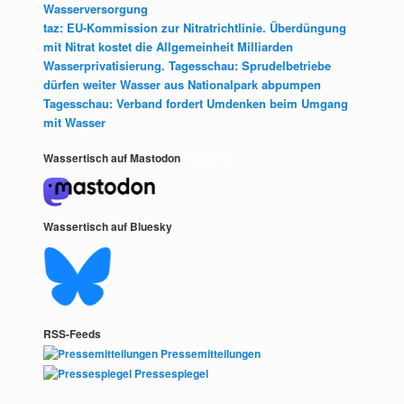
Wasserversorgung
taz: EU-Kommission zur Nitratrichtlinie. Überdüngung
mit Nitrat kostet die Allgemeinheit Milliarden
Wasserprivatisierung. Tagesschau: Sprudelbetriebe
dürfen weiter Wasser aus Nationalpark abpumpen
Tagesschau: Verband fordert Umdenken beim Umgang
mit Wasser
Wassertisch auf Mastodon
Mastodon
Wassertisch auf Bluesky
RSS-Feeds
Pressemitteilungen
Pressespiegel