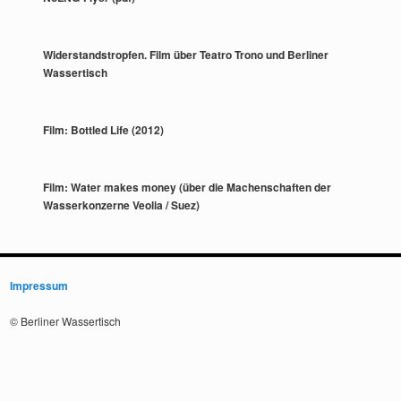
Widerstandstropfen. Film über Teatro Trono und Berliner
Wassertisch
Film: Bottled Life (2012)
Film: Water makes money (über die Machenschaften der
Wasserkonzerne Veolia / Suez)
Impressum
© Berliner Wassertisch