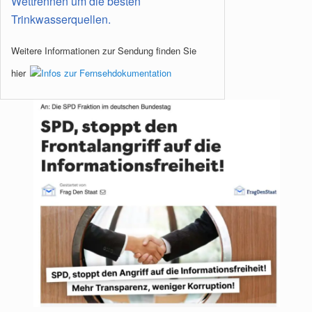
Wettrennen um die besten
Trinkwasserquellen.
Weitere Informationen zur Sendung finden Sie
hier