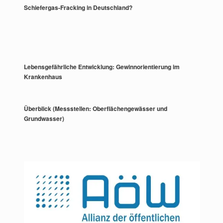
Schiefergas-Fracking in Deutschland?
Lebensgefährliche Entwicklung: Gewinnorientierung im
Krankenhaus
Überblick (Messstellen: Oberflächengewässer und
Grundwasser)