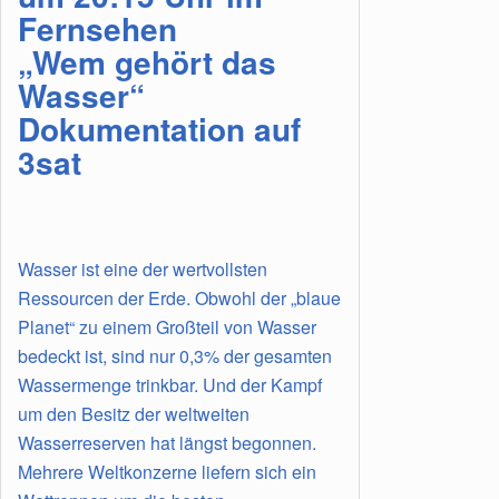
Fernsehen
„Wem gehört das
Wasser“
Dokumentation auf
3sat
Wasser ist eine der wertvollsten
Ressourcen der Erde. Obwohl der „blaue
Planet“ zu einem Großteil von Wasser
bedeckt ist, sind nur 0,3% der gesamten
Wassermenge trinkbar. Und der Kampf
um den Besitz der weltweiten
Wasserreserven hat längst begonnen.
Mehrere Weltkonzerne liefern sich ein