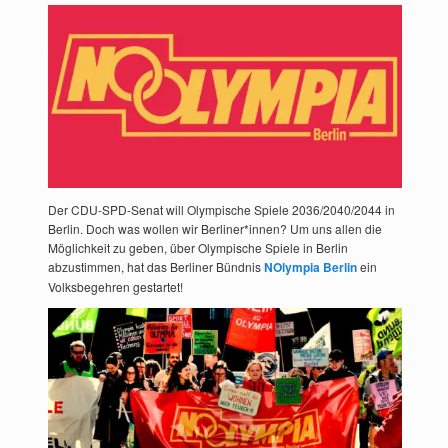
Der CDU-SPD-Senat will Olympische Spiele 2036/2040/2044 in
Berlin. Doch was wollen wir Berliner*innen? Um uns allen die
Möglichkeit zu geben, über Olympische Spiele in Berlin
abzustimmen, hat das Berliner Bündnis
NOlympia Berlin
ein
Volksbegehren gestartet!