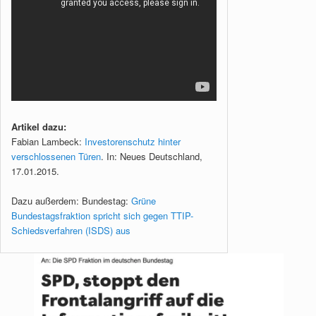
Artikel dazu:
Fabian Lambeck:
Investorenschutz hinter
verschlossenen Türen
. In: Neues Deutschland,
17.01.2015.
Dazu außerdem: Bundestag:
Grüne
Bundestagsfraktion spricht sich gegen TTIP-
Schiedsverfahren (ISDS) aus