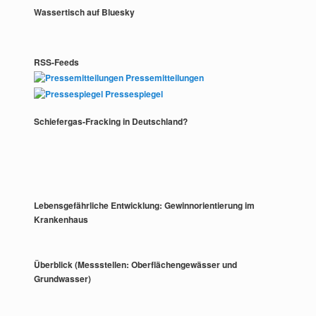
Wassertisch auf Bluesky
RSS-Feeds
Pressemitteilungen
Pressespiegel
Schiefergas-Fracking in Deutschland?
Lebensgefährliche Entwicklung: Gewinnorientierung im
Krankenhaus
Überblick (Messstellen: Oberflächengewässer und
Grundwasser)