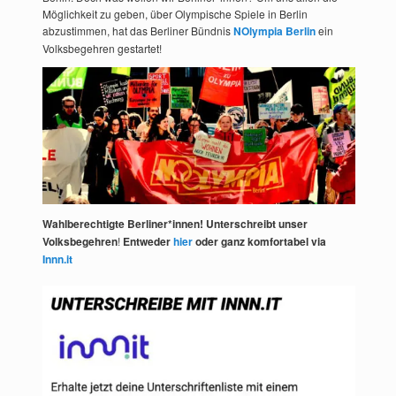
Möglichkeit zu geben, über Olympische Spiele in Berlin
abzustimmen, hat das Berliner Bündnis
NOlympia Berlin
ein
Volksbegehren gestartet!
Wahlberechtigte Berliner*innen! Unterschreibt unser
Volksbegehren
!
Entweder
hier
oder ganz komfortabel via
Innn.it