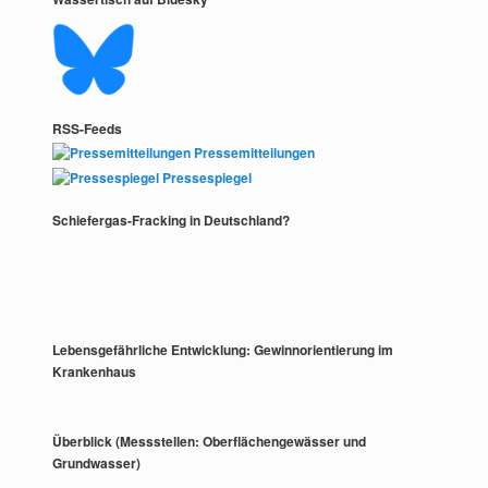
RSS-Feeds
Pressemitteilungen
Pressespiegel
Schiefergas-Fracking in Deutschland?
Lebensgefährliche Entwicklung: Gewinnorientierung im
Krankenhaus
Überblick (Messstellen: Oberflächengewässer und
Grundwasser)