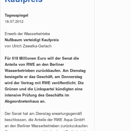
Tagesspiegel
18.07.2012
Erwerb der Wasserbetriebe
Nußbaum verteidigt Kaufpreis
von Ulrich Zawatka-Gerlach
Für 618 Millionen Euro will der Senat die
Anteile von RWE an den Berliner
Wasserbetrieben zurückkaufen. Am Dienstag
besiegelte er das Geschäft, am Donnerstag
wird der Vertrag mit RWE veröffentlicht. Die
Grünen und die Linkspartei kündigten eine
intensive Prüfung des Geschäfts im
Abgeordnetenhaus an.
Der Senat hat am Dienstag erwartungsgemäß
beschlossen, die Anteile der RWE Aqua GmbH
an den Berliner Wasserbetrieben zurückzukaufen.