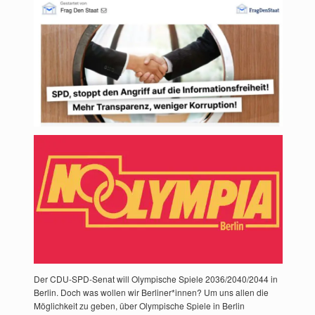
Der CDU-SPD-Senat will Olympische Spiele 2036/2040/2044 in
Berlin. Doch was wollen wir Berliner*innen? Um uns allen die
Möglichkeit zu geben, über Olympische Spiele in Berlin