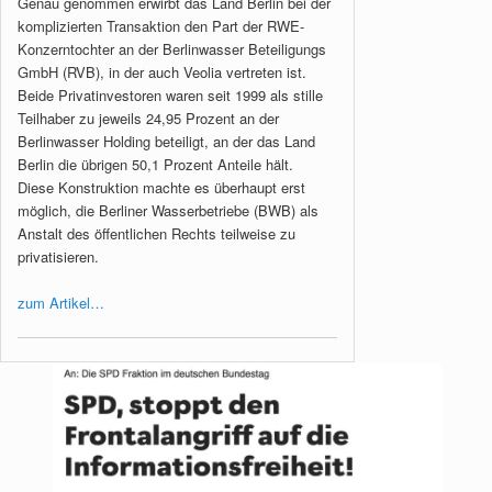
Genau genommen erwirbt das Land Berlin bei der
komplizierten Transaktion den Part der RWE-
Konzerntochter an der Berlinwasser Beteiligungs
GmbH (RVB), in der auch Veolia vertreten ist.
Beide Privatinvestoren waren seit 1999 als stille
Teilhaber zu jeweils 24,95 Prozent an der
Berlinwasser Holding beteiligt, an der das Land
Berlin die übrigen 50,1 Prozent Anteile hält.
Diese Konstruktion machte es überhaupt erst
möglich, die Berliner Wasserbetriebe (BWB) als
Anstalt des öffentlichen Rechts teilweise zu
privatisieren.
zum Artikel…