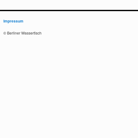
Impressum
© Berliner Wassertisch