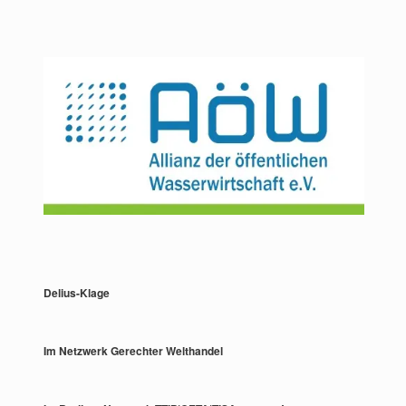
Delius-Klage
Im Netzwerk Gerechter Welthandel