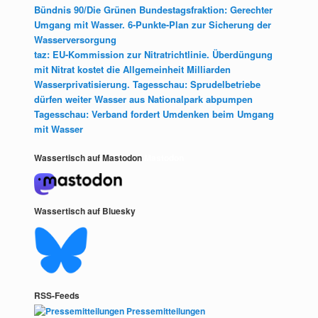
Bündnis 90/Die Grünen Bundestagsfraktion: Gerechter
Umgang mit Wasser. 6-Punkte-Plan zur Sicherung der
Wasserversorgung
taz: EU-Kommission zur Nitratrichtlinie. Überdüngung
mit Nitrat kostet die Allgemeinheit Milliarden
Wasserprivatisierung. Tagesschau: Sprudelbetriebe
dürfen weiter Wasser aus Nationalpark abpumpen
Tagesschau: Verband fordert Umdenken beim Umgang
mit Wasser
Wassertisch auf Mastodon
Mastodon
Wassertisch auf Bluesky
RSS-Feeds
Pressemitteilungen