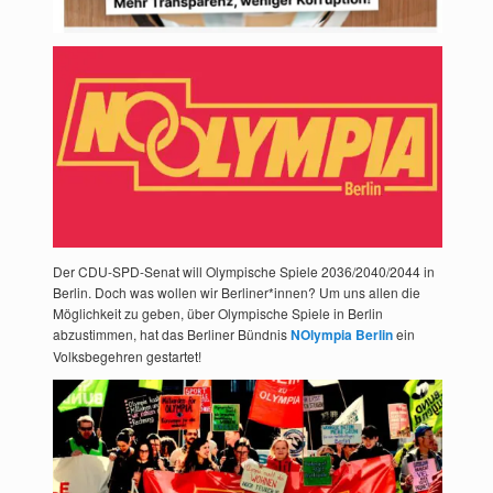
Der CDU-SPD-Senat will Olympische Spiele 2036/2040/2044 in
Berlin. Doch was wollen wir Berliner*innen? Um uns allen die
Möglichkeit zu geben, über Olympische Spiele in Berlin
abzustimmen, hat das Berliner Bündnis
NOlympia Berlin
ein
Volksbegehren gestartet!