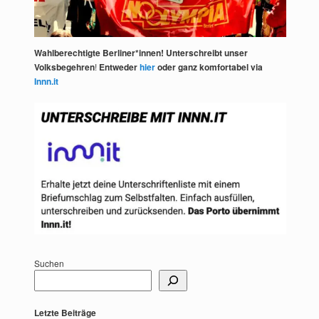
Wahlberechtigte Berliner*innen! Unterschreibt unser
Volksbegehren
!
Entweder
hier
oder ganz komfortabel via
Innn.it
Suchen
Letzte Beiträge