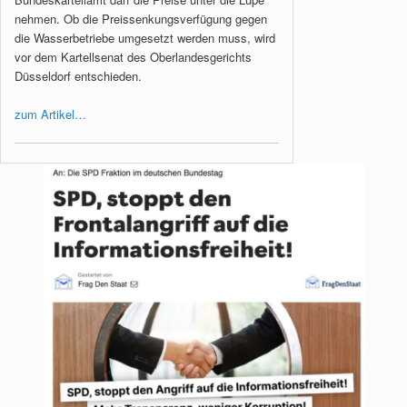
nehmen. Ob die Preissenkungsverfügung gegen
die Wasserbetriebe umgesetzt werden muss, wird
vor dem Kartellsenat des Oberlandesgerichts
Düsseldorf entschieden.
zum Artikel…