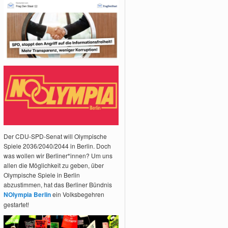
Der CDU-SPD-Senat will Olympische
Spiele 2036/2040/2044 in Berlin. Doch
was wollen wir Berliner*innen? Um uns
allen die Möglichkeit zu geben, über
Olympische Spiele in Berlin
abzustimmen, hat das Berliner Bündnis
NOlympia Berlin
ein Volksbegehren
gestartet!