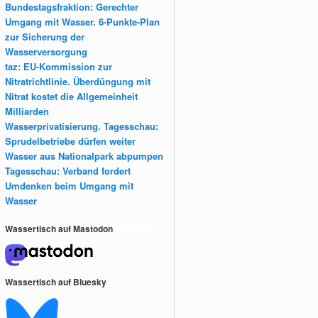
Bundestagsfraktion: Gerechter
Umgang mit Wasser. 6-Punkte-Plan
zur Sicherung der
Wasserversorgung
taz: EU-Kommission zur
Nitratrichtlinie. Überdüngung mit
Nitrat kostet die Allgemeinheit
Milliarden
Wasserprivatisierung. Tagesschau:
Sprudelbetriebe dürfen weiter
Wasser aus Nationalpark abpumpen
Tagesschau: Verband fordert
Umdenken beim Umgang mit
Wasser
Wassertisch auf Mastodon
Mastodon
Wassertisch auf Bluesky