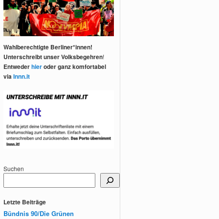
Wahlberechtigte Berliner*innen!
Unterschreibt unser Volksbegehren
!
Entweder
hier
oder ganz komfortabel
via
Innn.it
Suchen
Letzte Beiträge
Bündnis 90/Die Grünen