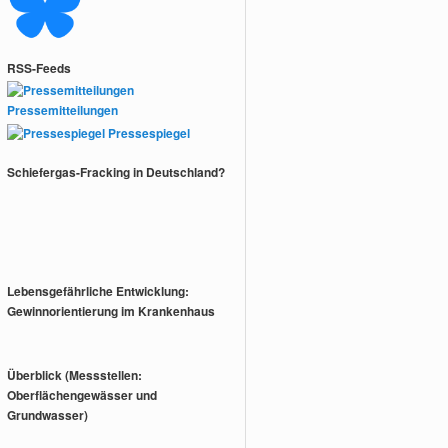
RSS-Feeds
Pressemitteilungen
Pressespiegel
Schiefergas-Fracking in Deutschland?
Lebensgefährliche Entwicklung:
Gewinnorientierung im Krankenhaus
Überblick (Messstellen:
Oberflächengewässer und
Grundwasser)