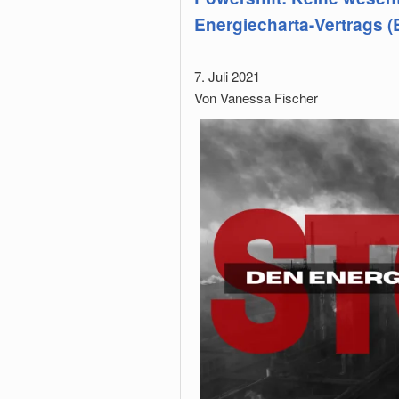
Energiecharta-Vertrags (
7. Juli 2021
Von Vanessa Fischer