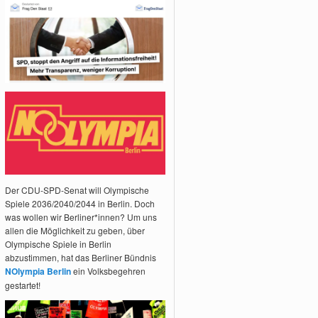
Der CDU-SPD-Senat will Olympische
Spiele 2036/2040/2044 in Berlin. Doch
was wollen wir Berliner*innen? Um uns
allen die Möglichkeit zu geben, über
Olympische Spiele in Berlin
abzustimmen, hat das Berliner Bündnis
NOlympia Berlin
ein Volksbegehren
gestartet!