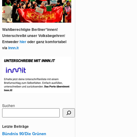
Wahlberechtigte Berliner*innen!
Unterschreibt unser Volksbegehren
!
Entweder
hier
oder ganz komfortabel
via
Innn.it
Suchen
Letzte Beiträge
Bündnis 90/Die Grünen