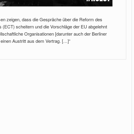
sen zeigen, dass die Gespräche über die Reform des
s (ECT) scheitern und die Vorschläge der EU abgelehnt
llschaftliche Organisationen [darunter auch der Berliner
inen Austritt aus dem Vertrag. […]“