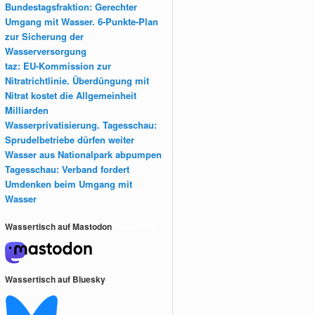
Bundestagsfraktion: Gerechter
Umgang mit Wasser. 6-Punkte-Plan
zur Sicherung der
Wasserversorgung
taz: EU-Kommission zur
Nitratrichtlinie. Überdüngung mit
Nitrat kostet die Allgemeinheit
Milliarden
Wasserprivatisierung. Tagesschau:
Sprudelbetriebe dürfen weiter
Wasser aus Nationalpark abpumpen
Tagesschau: Verband fordert
Umdenken beim Umgang mit
Wasser
Wassertisch auf Mastodon
Mastodon
Wassertisch auf Bluesky