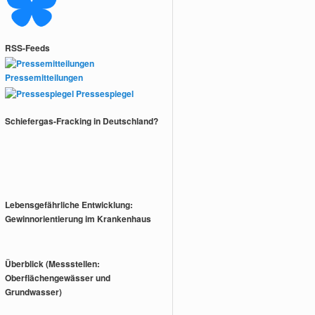
RSS-Feeds
Pressemitteilungen
Pressespiegel
Schiefergas-Fracking in Deutschland?
Lebensgefährliche Entwicklung:
Gewinnorientierung im Krankenhaus
Überblick (Messstellen:
Oberflächengewässer und
Grundwasser)