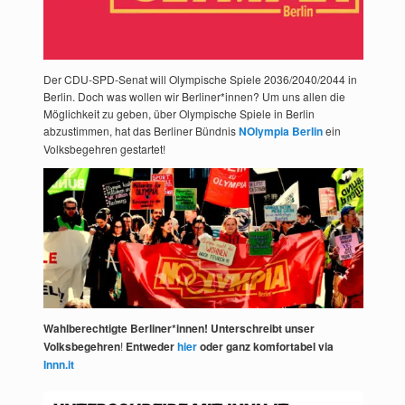
Der CDU-SPD-Senat will Olympische Spiele 2036/2040/2044 in
Berlin. Doch was wollen wir Berliner*innen? Um uns allen die
Möglichkeit zu geben, über Olympische Spiele in Berlin
abzustimmen, hat das Berliner Bündnis
NOlympia Berlin
ein
Volksbegehren gestartet!
Wahlberechtigte Berliner*innen! Unterschreibt unser
Volksbegehren
!
Entweder
hier
oder ganz komfortabel via
Innn.it