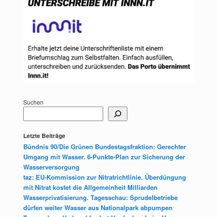
Suchen
Letzte Beiträge
Bündnis 90/Die Grünen Bundestagsfraktion: Gerechter
Umgang mit Wasser. 6-Punkte-Plan zur Sicherung der
Wasserversorgung
taz: EU-Kommission zur Nitratrichtlinie. Überdüngung
mit Nitrat kostet die Allgemeinheit Milliarden
Wasserprivatisierung. Tagesschau: Sprudelbetriebe
dürfen weiter Wasser aus Nationalpark abpumpen