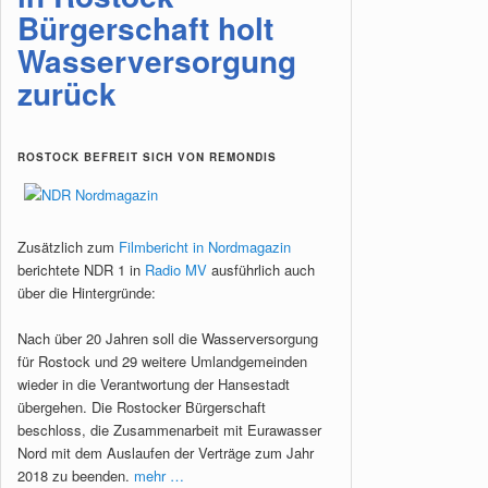
Bürgerschaft holt
Wasserversorgung
zurück
ROSTOCK BEFREIT SICH VON REMONDIS
Zusätzlich zum
Filmbericht in Nordmagazin
berichtete NDR 1 in
Radio MV
ausführlich auch
über die Hintergründe:
Nach über 20 Jahren soll die Wasserversorgung
für Rostock und 29 weitere Umlandgemeinden
wieder in die Verantwortung der Hansestadt
übergehen. Die Rostocker Bürgerschaft
beschloss, die Zusammenarbeit mit Eurawasser
Nord mit dem Auslaufen der Verträge zum Jahr
2018 zu beenden.
mehr …