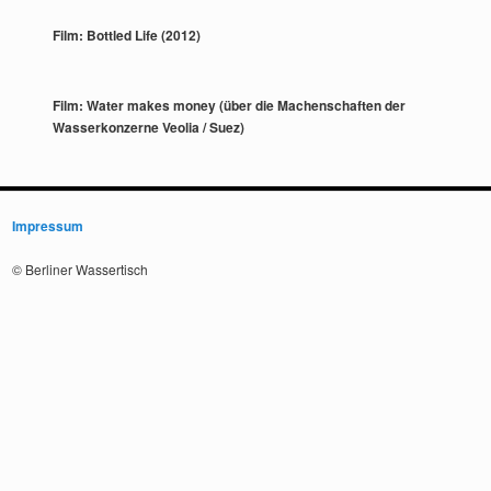
Film: Bottled Life (2012)
Film: Water makes money (über die Machenschaften der
Wasserkonzerne Veolia / Suez)
Impressum
© Berliner Wassertisch