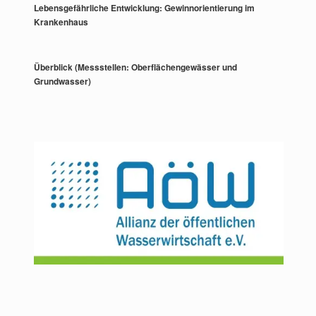
Lebensgefährliche Entwicklung: Gewinnorientierung im
Krankenhaus
Überblick (Messstellen: Oberflächengewässer und
Grundwasser)