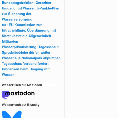
Bundestagsfraktion: Gerechter
Umgang mit Wasser. 6-Punkte-Plan
zur Sicherung der
Wasserversorgung
taz: EU-Kommission zur
Nitratrichtlinie. Überdüngung mit
Nitrat kostet die Allgemeinheit
Milliarden
Wasserprivatisierung. Tagesschau:
Sprudelbetriebe dürfen weiter
Wasser aus Nationalpark abpumpen
Tagesschau: Verband fordert
Umdenken beim Umgang mit
Wasser
Wassertisch auf Mastodon
Mastodon
Wassertisch auf Bluesky