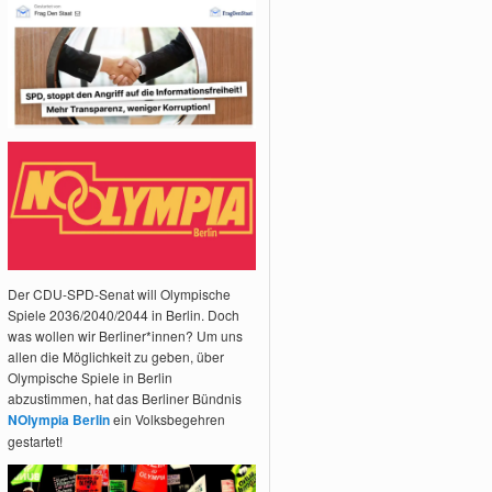
Der CDU-SPD-Senat will Olympische
Spiele 2036/2040/2044 in Berlin. Doch
was wollen wir Berliner*innen? Um uns
allen die Möglichkeit zu geben, über
Olympische Spiele in Berlin
abzustimmen, hat das Berliner Bündnis
NOlympia Berlin
ein Volksbegehren
gestartet!