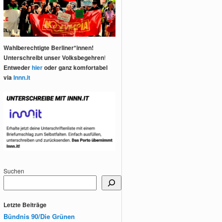
Wahlberechtigte Berliner*innen!
Unterschreibt unser Volksbegehren
!
Entweder
hier
oder ganz komfortabel
via
Innn.it
Suchen
Letzte Beiträge
Bündnis 90/Die Grünen