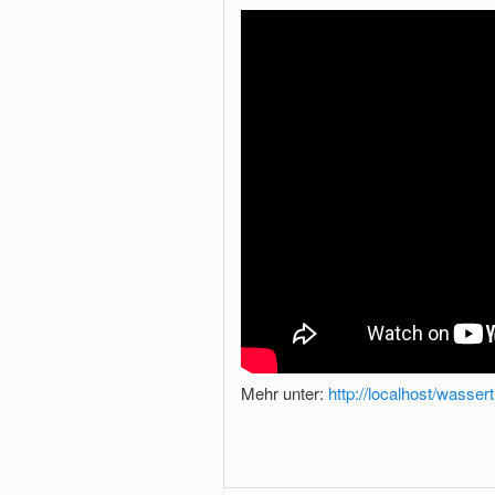
Mehr unter:
http://localhost/wassert