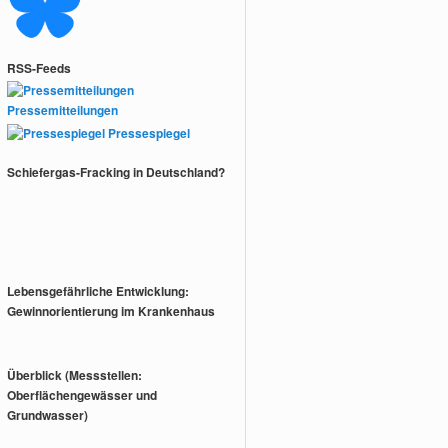
RSS-Feeds
Pressemitteilungen
Pressespiegel
Schiefergas-Fracking in Deutschland?
Lebensgefährliche Entwicklung:
Gewinnorientierung im Krankenhaus
Überblick (Messstellen:
Oberflächengewässer und
Grundwasser)