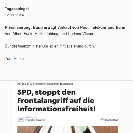
Tagesspiegel
12.11.2014
Privatisierung. Bund erwägt Verkauf von Post, Telekom und Bahn
Von Albert Funk, Heike Jahberg und Corinna Visser
Bundesfinanzministerium spielt Privatisierung durch.
Zum
Artikel