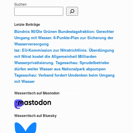
Suchen
Letzte Beiträge
Bündnis 90/Die Grünen Bundestagsfraktion: Gerechter
Umgang mit Wasser. 6-Punkte-Plan zur Sicherung der
Wasserversorgung
taz: EU-Kommission zur Nitratrichtlinie. Überdüngung
mit Nitrat kostet die Allgemeinheit Milliarden
Wasserprivatisierung. Tagesschau: Sprudelbetriebe
dürfen weiter Wasser aus Nationalpark abpumpen
Tagesschau: Verband fordert Umdenken beim Umgang
mit Wasser
Wassertisch auf Mastodon
Mastodon
Wassertisch auf Bluesky