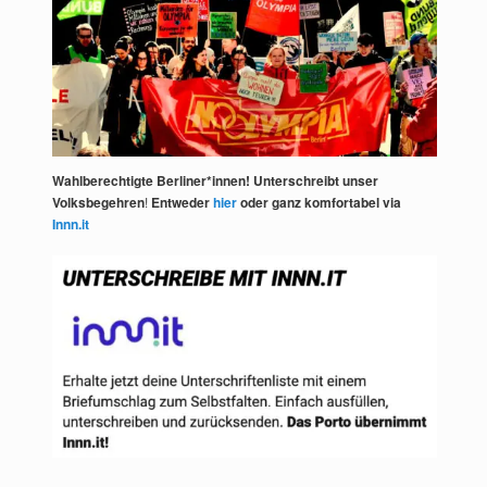
Wahlberechtigte Berliner*innen! Unterschreibt unser
Volksbegehren
!
Entweder
hier
oder ganz komfortabel via
Innn.it