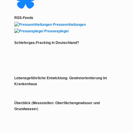
RSS-Feeds
Pressemitteilungen
Pressespiegel
Schiefergas-Fracking in Deutschland?
Lebensgefährliche Entwicklung: Gewinnorientierung im
Krankenhaus
Überblick (Messstellen: Oberflächengewässer und
Grundwasser)