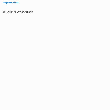
Impressum
© Berliner Wassertisch