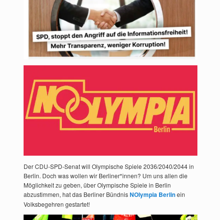
Der CDU-SPD-Senat will Olympische Spiele 2036/2040/2044 in
Berlin. Doch was wollen wir Berliner*innen? Um uns allen die
Möglichkeit zu geben, über Olympische Spiele in Berlin
abzustimmen, hat das Berliner Bündnis
NOlympia Berlin
ein
Volksbegehren gestartet!