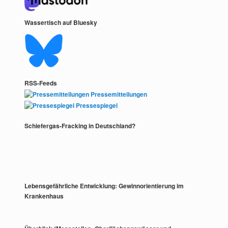
Wassertisch auf Bluesky
RSS-Feeds
Pressemitteilungen
Pressespiegel
Schiefergas-Fracking in Deutschland?
Lebensgefährliche Entwicklung: Gewinnorientierung im
Krankenhaus