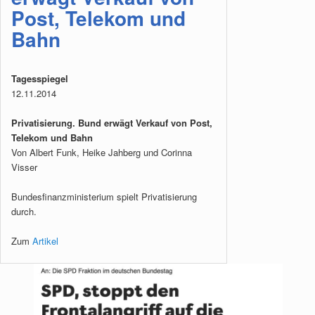
Post, Telekom und
Bahn
Tagesspiegel
12.11.2014
Privatisierung. Bund erwägt Verkauf von Post,
Telekom und Bahn
Von Albert Funk, Heike Jahberg und Corinna
Visser
Bundesfinanzministerium spielt Privatisierung
durch.
Zum
Artikel