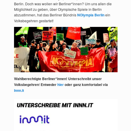
Berlin. Doch was wollen wir Berliner*innen? Um uns allen die
Möglichkeit zu geben, über Olympische Spiele in Berlin
abzustimmen, hat das Berliner Bündnis
NOlympia Berlin
ein
Volksbegehren gestartet!
Wahlberechtigte Berliner*innen! Unterschreibt unser
Volksbegehren
!
Entweder
hier
oder ganz komfortabel via
Innn.it