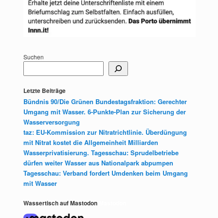
Suchen
Letzte Beiträge
Bündnis 90/Die Grünen Bundestagsfraktion: Gerechter
Umgang mit Wasser. 6-Punkte-Plan zur Sicherung der
Wasserversorgung
taz: EU-Kommission zur Nitratrichtlinie. Überdüngung
mit Nitrat kostet die Allgemeinheit Milliarden
Wasserprivatisierung. Tagesschau: Sprudelbetriebe
dürfen weiter Wasser aus Nationalpark abpumpen
Tagesschau: Verband fordert Umdenken beim Umgang
mit Wasser
Wassertisch auf Mastodon
Mastodon