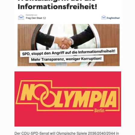
Der CDU-SPD-Senat will Olympische Spiele 2036/2040/2044 in