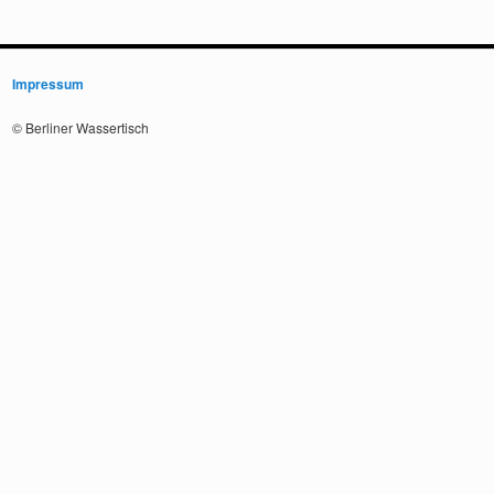
Impressum
© Berliner Wassertisch