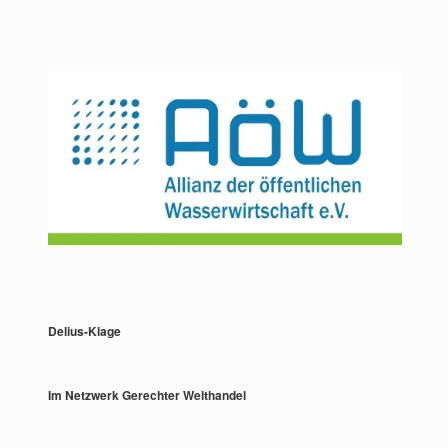
Delius-Klage
Im Netzwerk Gerechter Welthandel