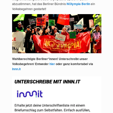
abzustimmen, hat das Berliner Bündnis
NOlympia Berlin
ein
Volksbegehren gestartet!
Wahlberechtigte Berliner*innen! Unterschreibt unser
Volksbegehren
!
Entweder
hier
oder ganz komfortabel via
Innn.it