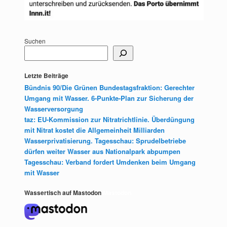
Suchen
Letzte Beiträge
Bündnis 90/Die Grünen Bundestagsfraktion: Gerechter
Umgang mit Wasser. 6-Punkte-Plan zur Sicherung der
Wasserversorgung
taz: EU-Kommission zur Nitratrichtlinie. Überdüngung
mit Nitrat kostet die Allgemeinheit Milliarden
Wasserprivatisierung. Tagesschau: Sprudelbetriebe
dürfen weiter Wasser aus Nationalpark abpumpen
Tagesschau: Verband fordert Umdenken beim Umgang
mit Wasser
Wassertisch auf Mastodon
Mastodon