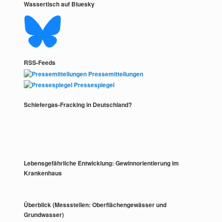
Wassertisch auf Bluesky
RSS-Feeds
Pressemitteilungen
Pressespiegel
Schiefergas-Fracking in Deutschland?
Lebensgefährliche Entwicklung: Gewinnorientierung im
Krankenhaus
Überblick (Messstellen: Oberflächengewässer und
Grundwasser)