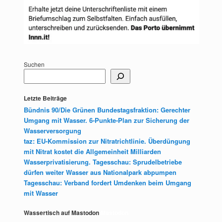
Suchen
Letzte Beiträge
Bündnis 90/Die Grünen Bundestagsfraktion: Gerechter
Umgang mit Wasser. 6-Punkte-Plan zur Sicherung der
Wasserversorgung
taz: EU-Kommission zur Nitratrichtlinie. Überdüngung
mit Nitrat kostet die Allgemeinheit Milliarden
Wasserprivatisierung. Tagesschau: Sprudelbetriebe
dürfen weiter Wasser aus Nationalpark abpumpen
Tagesschau: Verband fordert Umdenken beim Umgang
mit Wasser
Wassertisch auf Mastodon
Mastodon