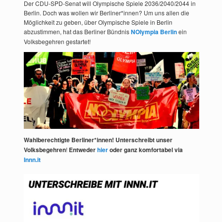
Der CDU-SPD-Senat will Olympische Spiele 2036/2040/2044 in
Berlin. Doch was wollen wir Berliner*innen? Um uns allen die
Möglichkeit zu geben, über Olympische Spiele in Berlin
abzustimmen, hat das Berliner Bündnis
NOlympia Berlin
ein
Volksbegehren gestartet!
Wahlberechtigte Berliner*innen! Unterschreibt unser
Volksbegehren
!
Entweder
hier
oder ganz komfortabel via
Innn.it