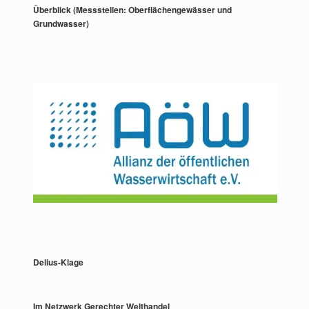
Überblick (Messstellen: Oberflächengewässer und
Grundwasser)
Delius-Klage
Im Netzwerk Gerechter Welthandel