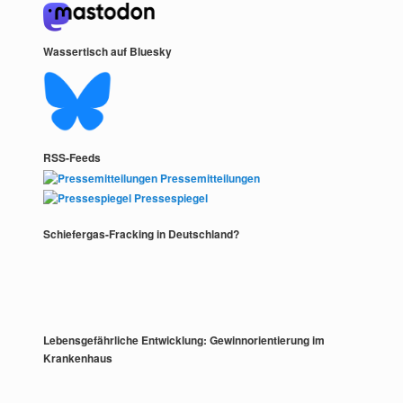
Wassertisch auf Bluesky
RSS-Feeds
Pressemitteilungen
Pressespiegel
Schiefergas-Fracking in Deutschland?
Lebensgefährliche Entwicklung: Gewinnorientierung im
Krankenhaus