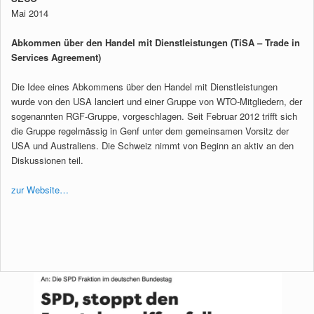
Mai 2014
Abkommen über den Handel mit Dienstleistungen (TiSA – Trade in
Services Agreement)
Die Idee eines Abkommens über den Handel mit Dienstleistungen
wurde von den USA lanciert und einer Gruppe von WTO-Mitgliedern, der
sogenannten RGF-Gruppe, vorgeschlagen. Seit Februar 2012 trifft sich
die Gruppe regelmässig in Genf unter dem gemeinsamen Vorsitz der
USA und Australiens. Die Schweiz nimmt von Beginn an aktiv an den
Diskussionen teil.
zur Website…