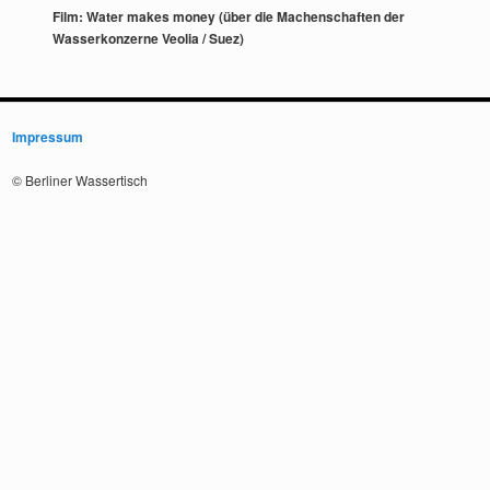
Film: Water makes money (über die Machenschaften der
Wasserkonzerne Veolia / Suez)
Impressum
© Berliner Wassertisch