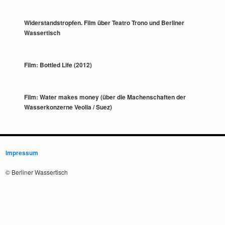
Widerstandstropfen. Film über Teatro Trono und Berliner
Wassertisch
Film: Bottled Life (2012)
Film: Water makes money (über die Machenschaften der
Wasserkonzerne Veolia / Suez)
Impressum
© Berliner Wassertisch