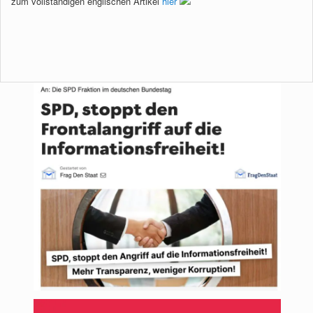
zum vollständigen englischen Artikel
hier