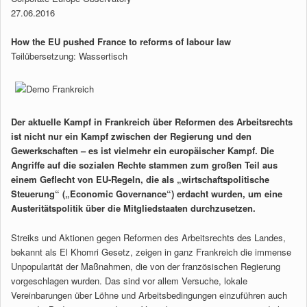
27.06.2016
How the EU pushed France to reforms of labour law
Teilübersetzung: Wassertisch
Der aktuelle Kampf in Frankreich über Reformen des Arbeitsrechts
ist nicht nur ein Kampf zwischen der Regierung und den
Gewerkschaften – es ist vielmehr ein europäischer Kampf. Die
Angriffe auf die sozialen Rechte stammen zum großen Teil aus
einem Geflecht von EU-Regeln, die als „wirtschaftspolitische
Steuerung“ („Economic Governance“) erdacht wurden, um eine
Austeritätspolitik über die Mitgliedstaaten durchzusetzen.
Streiks und Aktionen gegen Reformen des Arbeitsrechts des Landes,
bekannt als El Khomri Gesetz, zeigen in ganz Frankreich die immense
Unpopularität der Maßnahmen, die von der französischen Regierung
vorgeschlagen wurden. Das sind vor allem Versuche, lokale
Vereinbarungen über Löhne und Arbeitsbedingungen einzuführen auch