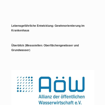
Lebensgefährliche Entwicklung: Gewinnorientierung im
Krankenhaus
Überblick (Messstellen: Oberflächengewässer und
Grundwasser)