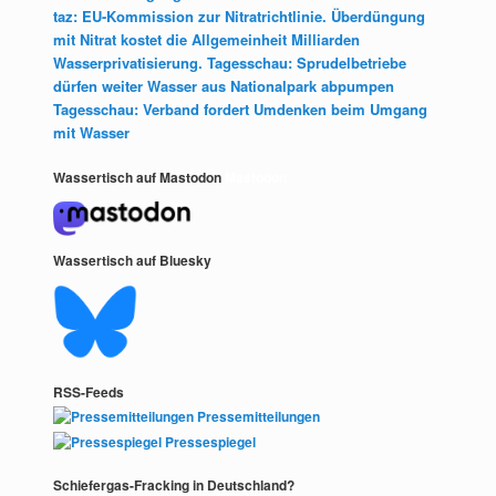
taz: EU-Kommission zur Nitratrichtlinie. Überdüngung
mit Nitrat kostet die Allgemeinheit Milliarden
Wasserprivatisierung. Tagesschau: Sprudelbetriebe
dürfen weiter Wasser aus Nationalpark abpumpen
Tagesschau: Verband fordert Umdenken beim Umgang
mit Wasser
Wassertisch auf Mastodon
Mastodon
Wassertisch auf Bluesky
RSS-Feeds
Pressemitteilungen
Pressespiegel
Schiefergas-Fracking in Deutschland?