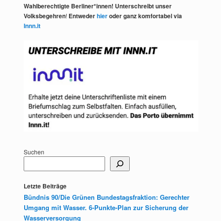
Wahlberechtigte Berliner*innen! Unterschreibt unser
Volksbegehren
!
Entweder
hier
oder ganz komfortabel via
Innn.it
Suchen
Letzte Beiträge
Bündnis 90/Die Grünen Bundestagsfraktion: Gerechter
Umgang mit Wasser. 6-Punkte-Plan zur Sicherung der
Wasserversorgung