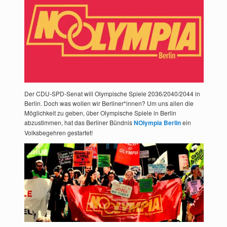
Der CDU-SPD-Senat will Olympische Spiele 2036/2040/2044 in
Berlin. Doch was wollen wir Berliner*innen? Um uns allen die
Möglichkeit zu geben, über Olympische Spiele in Berlin
abzustimmen, hat das Berliner Bündnis
NOlympia Berlin
ein
Volksbegehren gestartet!