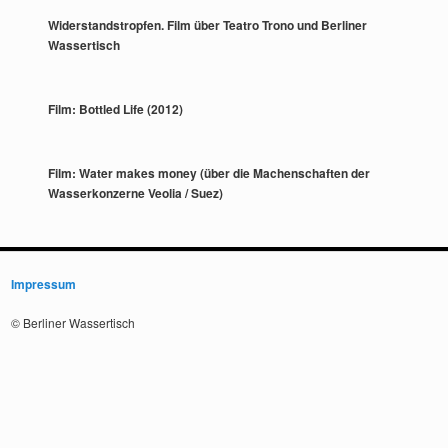
Widerstandstropfen. Film über Teatro Trono und Berliner
Wassertisch
Film: Bottled Life (2012)
Film: Water makes money (über die Machenschaften der
Wasserkonzerne Veolia / Suez)
Impressum
© Berliner Wassertisch