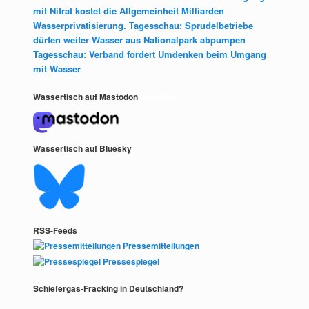
mit Nitrat kostet die Allgemeinheit Milliarden
Wasserprivatisierung. Tagesschau: Sprudelbetriebe
dürfen weiter Wasser aus Nationalpark abpumpen
Tagesschau: Verband fordert Umdenken beim Umgang
mit Wasser
Wassertisch auf Mastodon
Mastodon
Wassertisch auf Bluesky
RSS-Feeds
Pressemitteilungen
Pressespiegel
Schiefergas-Fracking in Deutschland?