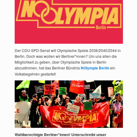
Der CDU-SPD-Senat will Olympische Spiele 2036/2040/2044 in
Berlin. Doch was wollen wir Berliner*innen? Um uns allen die
Möglichkeit zu geben, über Olympische Spiele in Berlin
abzustimmen, hat das Berliner Bündnis
NOlympia Berlin
ein
Volksbegehren gestartet!
Wahlberechtigte Berliner*innen! Unterschreibt unser