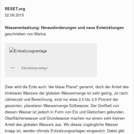
RESET.org
22.09.2015
Wasserentsalzung: Herausforderungen und neue Entwicklungen
geschrieben von Marius
Entsalzungsanlage
Zwar wird die Erde auch “der blaue Planet” genannt, doch der Anteil des
trinkbaren Wassers der globalen Wassermenge ist sehr gering. Je nach
Jahreszeit und Berechnung, sind nur etwa 2,5 bis 3,5 Prozent der
gesamten, planetaren Wassermenge Süßwasser. Der Großteil von
diesem Wasser ist jedoch in Form von Eis und Gletschern gebunden.
Oberflächenwasser und Grundwasser machen nur einem sehr kleinen
Anteil des globalen Wassers aus. Wo dieses zugängliche Wasser
knapp ist, werden oftmals Entsalzungsanlagen eingesetzt. Dabei gibt