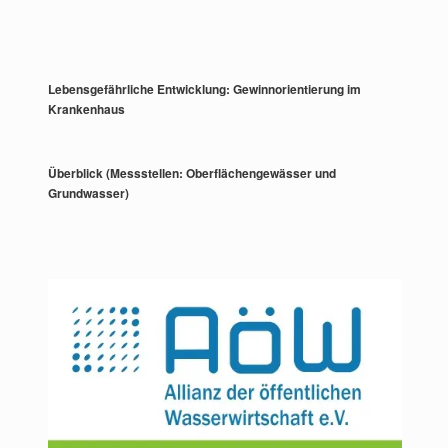
Lebensgefährliche Entwicklung: Gewinnorientierung im
Krankenhaus
Überblick (Messstellen: Oberflächengewässer und
Grundwasser)