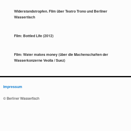
Widerstandstropfen. Film über Teatro Trono und Berliner
Wassertisch
Film: Bottled Life (2012)
Film: Water makes money (über die Machenschaften der
Wasserkonzerne Veolia / Suez)
Impressum
© Berliner Wassertisch