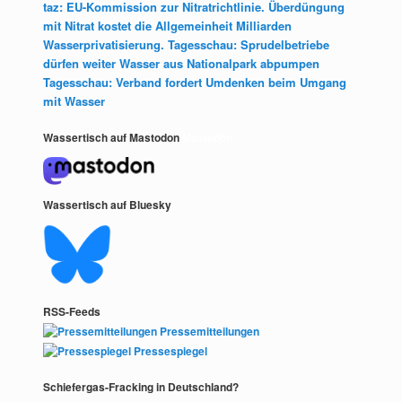
taz: EU-Kommission zur Nitratrichtlinie. Überdüngung
mit Nitrat kostet die Allgemeinheit Milliarden
Wasserprivatisierung. Tagesschau: Sprudelbetriebe
dürfen weiter Wasser aus Nationalpark abpumpen
Tagesschau: Verband fordert Umdenken beim Umgang
mit Wasser
Wassertisch auf Mastodon
Mastodon
Wassertisch auf Bluesky
RSS-Feeds
Pressemitteilungen
Pressespiegel
Schiefergas-Fracking in Deutschland?