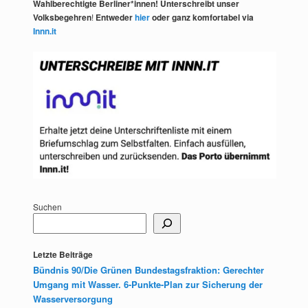
Wahlberechtigte Berliner*innen! Unterschreibt unser
Volksbegehren
!
Entweder
hier
oder ganz komfortabel via
Innn.it
Suchen
Letzte Beiträge
Bündnis 90/Die Grünen Bundestagsfraktion: Gerechter
Umgang mit Wasser. 6-Punkte-Plan zur Sicherung der
Wasserversorgung