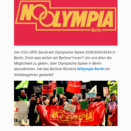
Der CDU-SPD-Senat will Olympische Spiele 2036/2040/2044 in
Berlin. Doch was wollen wir Berliner*innen? Um uns allen die
Möglichkeit zu geben, über Olympische Spiele in Berlin
abzustimmen, hat das Berliner Bündnis
NOlympia Berlin
ein
Volksbegehren gestartet!