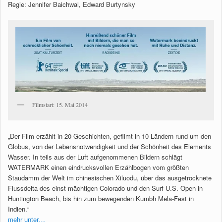
Regie: Jennifer Baichwal, Edward Burtynsky
Filmstart: 15. Mai 2014
„Der Film erzählt in 20 Geschichten, gefilmt in 10 Ländern rund um den
Globus, von der Lebensnotwendigkeit und der Schönheit des Elements
Wasser. In teils aus der Luft aufgenommenen Bildern schlägt
WATERMARK einen eindrucksvollen Erzählbogen vom größten
Staudamm der Welt im chinesischen Xiluodu, über das ausgetrocknete
Flussdelta des einst mächtigen Colorado und den Surf U.S. Open in
Huntington Beach, bis hin zum bewegenden Kumbh Mela-Fest in
Indien.“
mehr unter…