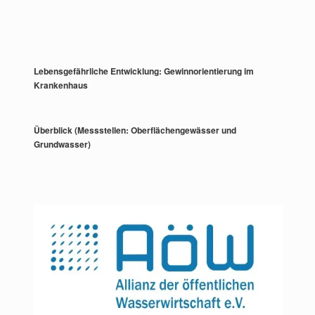
Lebensgefährliche Entwicklung: Gewinnorientierung im
Krankenhaus
Überblick (Messstellen: Oberflächengewässer und
Grundwasser)