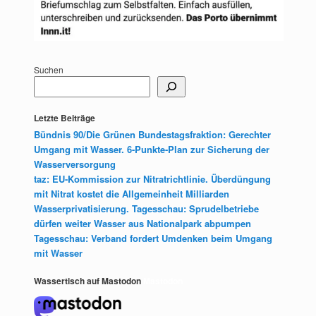
Suchen
Letzte Beiträge
Bündnis 90/Die Grünen Bundestagsfraktion: Gerechter
Umgang mit Wasser. 6-Punkte-Plan zur Sicherung der
Wasserversorgung
taz: EU-Kommission zur Nitratrichtlinie. Überdüngung
mit Nitrat kostet die Allgemeinheit Milliarden
Wasserprivatisierung. Tagesschau: Sprudelbetriebe
dürfen weiter Wasser aus Nationalpark abpumpen
Tagesschau: Verband fordert Umdenken beim Umgang
mit Wasser
Wassertisch auf Mastodon
Mastodon