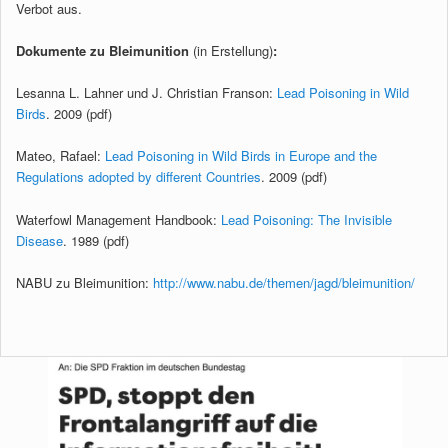
Verbot aus.
Dokumente zu Bleimunition
(in Erstellung)
:
Lesanna L. Lahner und J. Christian Franson:
Lead Poisoning in Wild
Birds
. 2009 (pdf)
Mateo, Rafael:
Lead Poisoning in Wild Birds in Europe and the
Regulations adopted by different Countries
. 2009 (pdf)
Waterfowl Management Handbook:
Lead Poisoning: The Invisible
Disease
. 1989 (pdf)
NABU zu Bleimunition:
http://www.nabu.de/themen/jagd/bleimunition/