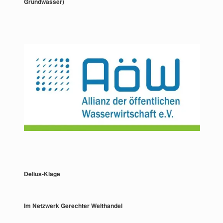
Grundwasser)
Delius-Klage
Im Netzwerk Gerechter Welthandel