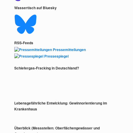
Wassertisch auf Bluesky
RSS-Feeds
Pressemitteilungen
Pressespiegel
Schiefergas-Fracking in Deutschland?
Lebensgefährliche Entwicklung: Gewinnorientierung im
Krankenhaus
Überblick (Messstellen: Oberflächengewässer und