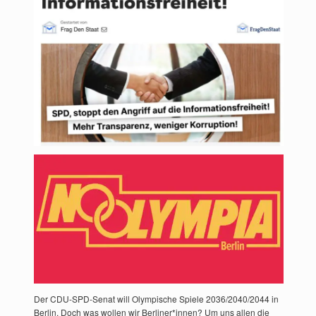
Der CDU-SPD-Senat will Olympische Spiele 2036/2040/2044 in
Berlin. Doch was wollen wir Berliner*innen? Um uns allen die