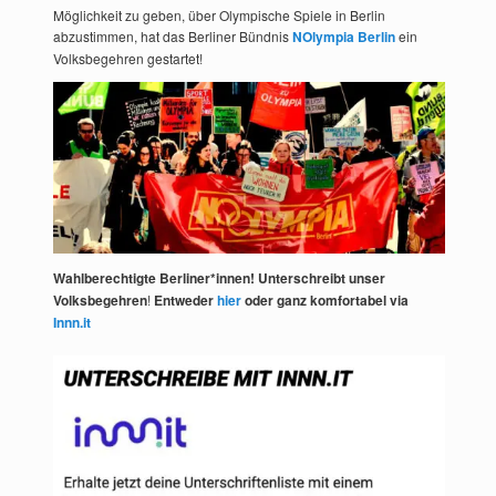
Möglichkeit zu geben, über Olympische Spiele in Berlin
abzustimmen, hat das Berliner Bündnis
NOlympia Berlin
ein
Volksbegehren gestartet!
Wahlberechtigte Berliner*innen! Unterschreibt unser
Volksbegehren
!
Entweder
hier
oder ganz komfortabel via
Innn.it