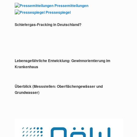
Pressemitteilungen
Pressespiegel
Schiefergas-Fracking in Deutschland?
Lebensgefährliche Entwicklung: Gewinnorientierung im
Krankenhaus
Überblick (Messstellen: Oberflächengewässer und
Grundwasser)