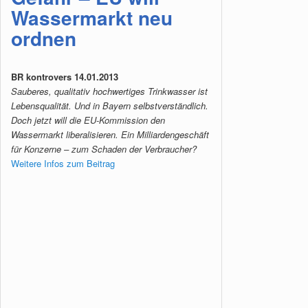
Wassermarkt neu
ordnen
BR kontrovers 14.01.2013
Sauberes, qualitativ hochwertiges Trinkwasser ist
Lebensqualität. Und in Bayern selbstverständlich.
Doch jetzt will die EU-Kommission den
Wassermarkt liberalisieren. Ein Milliardengeschäft
für Konzerne – zum Schaden der Verbraucher?
Weitere Infos zum Beitrag