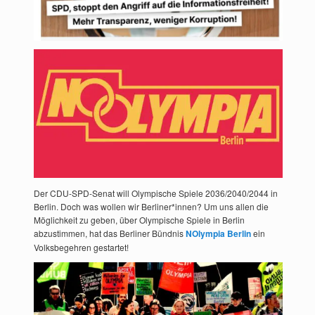
Der CDU-SPD-Senat will Olympische Spiele 2036/2040/2044 in
Berlin. Doch was wollen wir Berliner*innen? Um uns allen die
Möglichkeit zu geben, über Olympische Spiele in Berlin
abzustimmen, hat das Berliner Bündnis
NOlympia Berlin
ein
Volksbegehren gestartet!