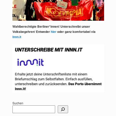
Wahlberechtigte Berliner*innen! Unterschreibt unser
Volksbegehren
!
Entweder
hier
oder ganz komfortabel via
Innn.it
Suchen