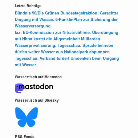
Letzte Beiträge
Bündnis 90/Die Grünen Bundestagsfraktion: Gerechter
Umgang mit Wasser. 6-Punkte-Plan zur Sicherung der
Wasserversorgung
taz: EU-Kommission zur Nitratrichtlinie. Überdüngung
mit Nitrat kostet die Allgemeinheit Milliarden
Wasserprivatisierung. Tagesschau: Sprudelbetriebe
dürfen weiter Wasser aus Nationalpark abpumpen
Tagesschau: Verband fordert Umdenken beim Umgang
mit Wasser
Wassertisch auf Mastodon
Mastodon
Wassertisch auf Bluesky
RSS-Feeds