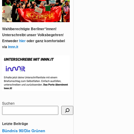
Wahlberechtigte Berliner*innen!
Unterschreibt unser Volksbegehren
!
Entweder
hier
oder ganz komfortabel
via
Innn.it
Suchen
Letzte Beiträge
Bündnis 90/Die Grünen