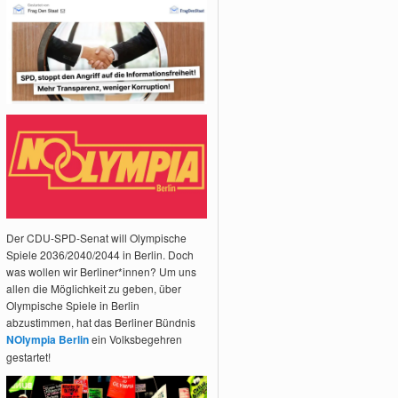
Der CDU-SPD-Senat will Olympische
Spiele 2036/2040/2044 in Berlin. Doch
was wollen wir Berliner*innen? Um uns
allen die Möglichkeit zu geben, über
Olympische Spiele in Berlin
abzustimmen, hat das Berliner Bündnis
NOlympia Berlin
ein Volksbegehren
gestartet!