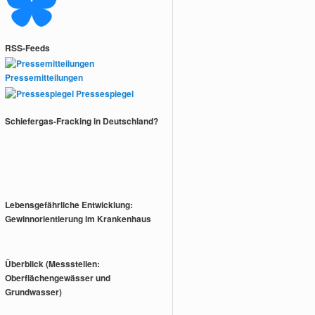
RSS-Feeds
Pressemitteilungen
Pressespiegel
Schiefergas-Fracking in Deutschland?
Lebensgefährliche Entwicklung:
Gewinnorientierung im Krankenhaus
Überblick (Messstellen:
Oberflächengewässer und
Grundwasser)