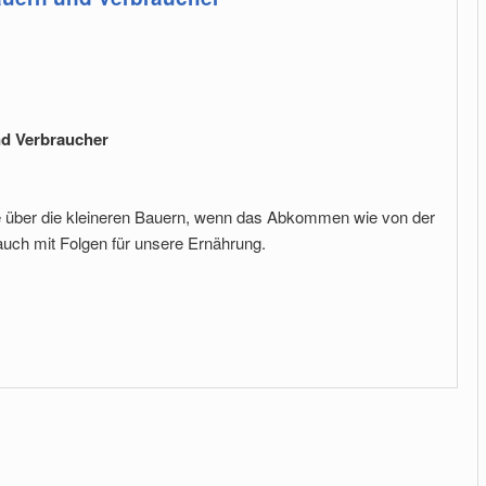
nd Verbraucher
ie über die kleineren Bauern, wenn das Abkommen wie von der
ch mit Folgen für unsere Ernährung.