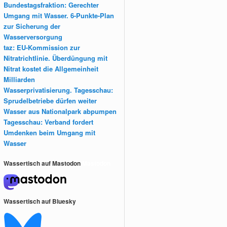
Bundestagsfraktion: Gerechter
Umgang mit Wasser. 6-Punkte-Plan
zur Sicherung der
Wasserversorgung
taz: EU-Kommission zur
Nitratrichtlinie. Überdüngung mit
Nitrat kostet die Allgemeinheit
Milliarden
Wasserprivatisierung. Tagesschau:
Sprudelbetriebe dürfen weiter
Wasser aus Nationalpark abpumpen
Tagesschau: Verband fordert
Umdenken beim Umgang mit
Wasser
Wassertisch auf Mastodon
Mastodon
Wassertisch auf Bluesky