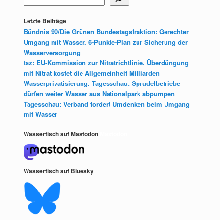
Letzte Beiträge
Bündnis 90/Die Grünen Bundestagsfraktion: Gerechter
Umgang mit Wasser. 6-Punkte-Plan zur Sicherung der
Wasserversorgung
taz: EU-Kommission zur Nitratrichtlinie. Überdüngung
mit Nitrat kostet die Allgemeinheit Milliarden
Wasserprivatisierung. Tagesschau: Sprudelbetriebe
dürfen weiter Wasser aus Nationalpark abpumpen
Tagesschau: Verband fordert Umdenken beim Umgang
mit Wasser
Wassertisch auf Mastodon
Mastodon
Wassertisch auf Bluesky