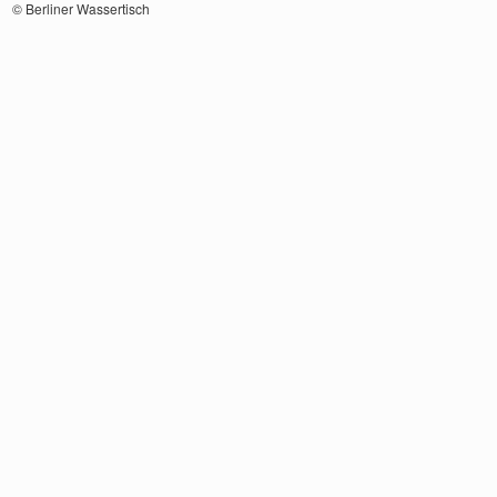
© Berliner Wassertisch