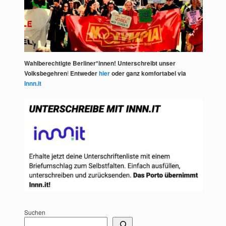
Wahlberechtigte Berliner*innen! Unterschreibt unser
Volksbegehren
!
Entweder
hier
oder ganz komfortabel via
Innn.it
Suchen