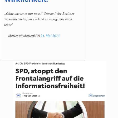
„Ohne uns ist es nur nass!“ Stimmt liebe Berliner
Wasserbetriebe, mit euch ist es wenigstens auch
teuer!
— Marler (@Marler030)
24. Mai 2013