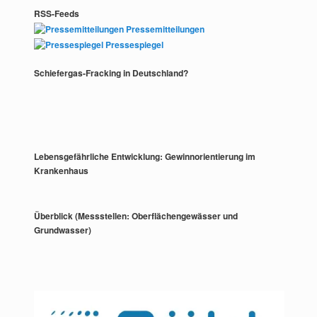
RSS-Feeds
Pressemitteilungen
Pressespiegel
Schiefergas-Fracking in Deutschland?
Lebensgefährliche Entwicklung: Gewinnorientierung im
Krankenhaus
Überblick (Messstellen: Oberflächengewässer und
Grundwasser)