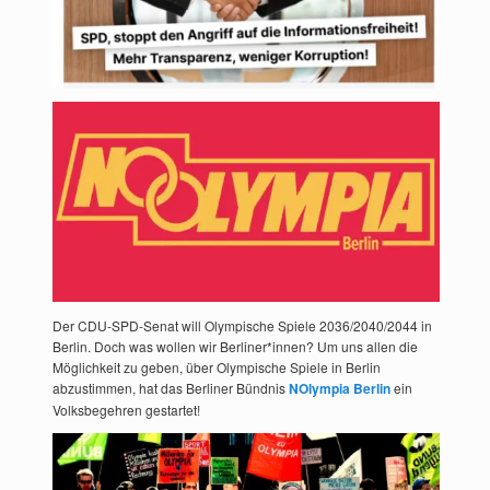
Der CDU-SPD-Senat will Olympische Spiele 2036/2040/2044 in
Berlin. Doch was wollen wir Berliner*innen? Um uns allen die
Möglichkeit zu geben, über Olympische Spiele in Berlin
abzustimmen, hat das Berliner Bündnis
NOlympia Berlin
ein
Volksbegehren gestartet!