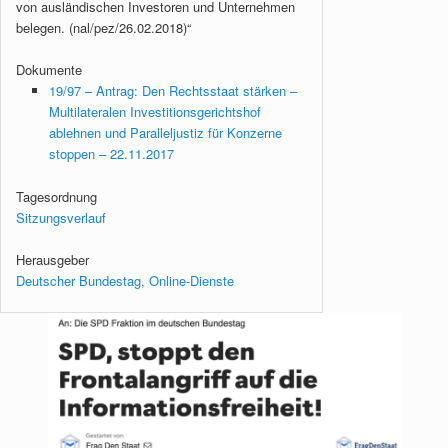
von ausländischen Investoren und Unternehmen
belegen. (nal/pez/26.02.2018)“
Dokumente
19/97 – Antrag: Den Rechtsstaat stärken –
Multilateralen Investitionsgerichtshof
ablehnen und Paralleljustiz für Konzerne
stoppen – 22.11.2017
Tagesordnung
Sitzungsverlauf
Herausgeber
Deutscher Bundestag, Online-Dienste