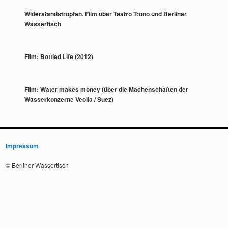
Widerstandstropfen. Film über Teatro Trono und Berliner
Wassertisch
Film: Bottled Life (2012)
Film: Water makes money (über die Machenschaften der
Wasserkonzerne Veolia / Suez)
Impressum
© Berliner Wassertisch