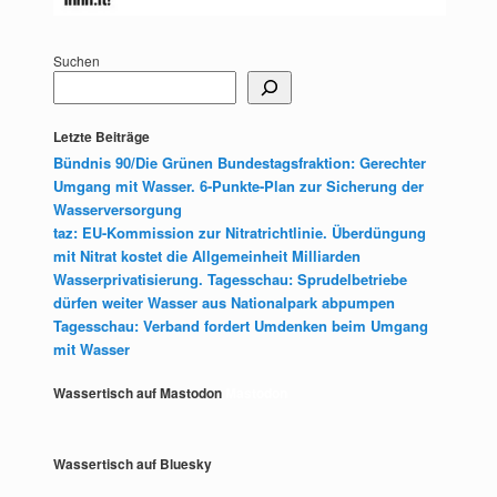
Suchen
Letzte Beiträge
Bündnis 90/Die Grünen Bundestagsfraktion: Gerechter
Umgang mit Wasser. 6-Punkte-Plan zur Sicherung der
Wasserversorgung
taz: EU-Kommission zur Nitratrichtlinie. Überdüngung
mit Nitrat kostet die Allgemeinheit Milliarden
Wasserprivatisierung. Tagesschau: Sprudelbetriebe
dürfen weiter Wasser aus Nationalpark abpumpen
Tagesschau: Verband fordert Umdenken beim Umgang
mit Wasser
Wassertisch auf Mastodon
Mastodon
Wassertisch auf Bluesky