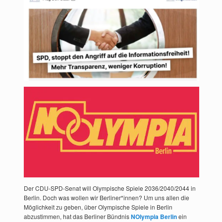
Der CDU-SPD-Senat will Olympische Spiele 2036/2040/2044 in
Berlin. Doch was wollen wir Berliner*innen? Um uns allen die
Möglichkeit zu geben, über Olympische Spiele in Berlin
abzustimmen, hat das Berliner Bündnis
NOlympia Berlin
ein