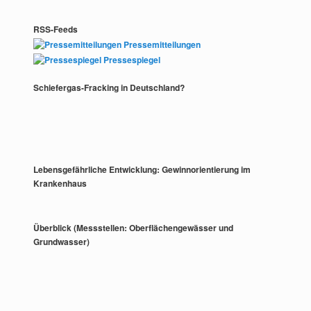
RSS-Feeds
Pressemitteilungen
Pressespiegel
Schiefergas-Fracking in Deutschland?
Lebensgefährliche Entwicklung: Gewinnorientierung im
Krankenhaus
Überblick (Messstellen: Oberflächengewässer und
Grundwasser)