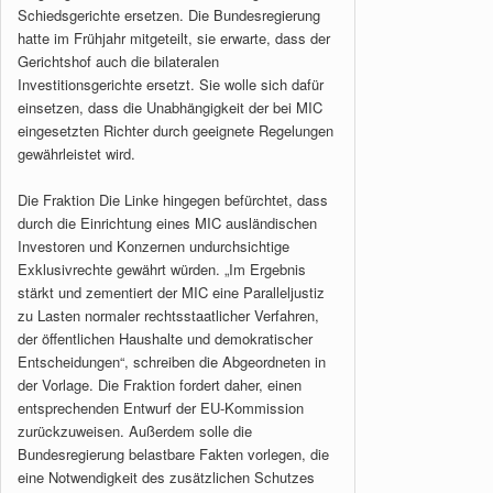
Schiedsgerichte ersetzen. Die Bundesregierung
hatte im Frühjahr mitgeteilt, sie erwarte, dass der
Gerichtshof auch die bilateralen
Investitionsgerichte ersetzt. Sie wolle sich dafür
einsetzen, dass die Unabhängigkeit der bei MIC
eingesetzten Richter durch geeignete Regelungen
gewährleistet wird.
Die Fraktion Die Linke hingegen befürchtet, dass
durch die Einrichtung eines MIC ausländischen
Investoren und Konzernen undurchsichtige
Exklusivrechte gewährt würden. „Im Ergebnis
stärkt und zementiert der MIC eine Paralleljustiz
zu Lasten normaler rechtsstaatlicher Verfahren,
der öffentlichen Haushalte und demokratischer
Entscheidungen“, schreiben die Abgeordneten in
der Vorlage. Die Fraktion fordert daher, einen
entsprechenden Entwurf der EU-Kommission
zurückzuweisen. Außerdem solle die
Bundesregierung belastbare Fakten vorlegen, die
eine Notwendigkeit des zusätzlichen Schutzes