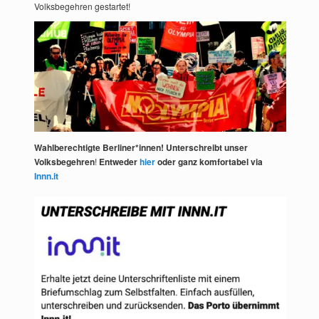
Volksbegehren gestartet!
Wahlberechtigte Berliner*innen! Unterschreibt unser
Volksbegehren
!
Entweder
hier
oder ganz komfortabel via
Innn.it