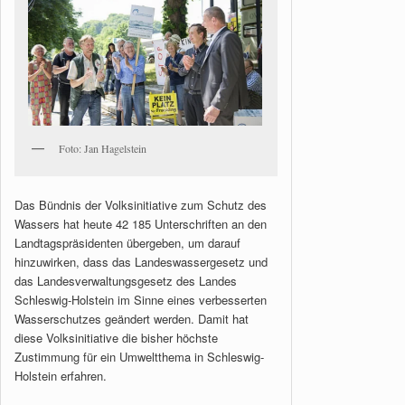
Foto: Jan Hagelstein
Das Bündnis der Volksinitiative zum Schutz des
Wassers hat heute 42 185 Unterschriften an den
Landtagspräsidenten übergeben, um darauf
hinzuwirken, dass das Landeswassergesetz und
das Landesverwaltungsgesetz des Landes
Schleswig-Holstein im Sinne eines verbesserten
Wasserschutzes geändert werden. Damit hat
diese Volksinitiative die bisher höchste
Zustimmung für ein Umweltthema in Schleswig-
Holstein erfahren.