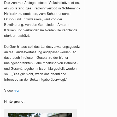
Das zentrale Anliegen dieser Volksinitiative ist es,
ein
vollständiges Frackingverbot in Schleswig-
Holstein
zu erreichen, zum Schutz unseres
Grund- und Trinkwassers, wird von der
Bevölkerung, von den Gemeinden, Ämtern,
Kreisen und Verbänden im Norden Deutschlands
stark unterstützt.
Darüber hinaus soll das Landesverwaltungsgesetz
an die Landesverfassung angepasst werden, so
dass auch in diesem Gesetz zu der bisher
uneingeschränkten Geheimhaltung von Betriebs-
und Geschäftsgeheimnissen klargestellt werden
soll: „Dies gilt nicht, wenn das öffentliche
Interesse an der Bekanntgabe überwiegt.“
Video
hier
Hintergrund: