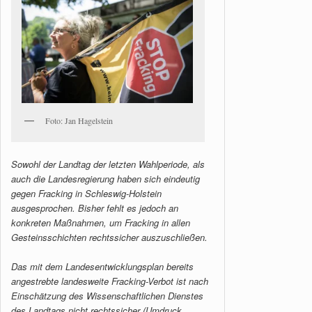
Foto: Jan Hagelstein
Sowohl der Landtag der letzten Wahlperiode, als
auch die Landesregierung haben sich eindeutig
gegen Fracking in Schleswig-Holstein
ausgesprochen. Bisher fehlt es jedoch an
konkreten Maßnahmen, um Fracking in allen
Gesteinsschichten rechtssicher auszuschließen.
Das mit dem Landesentwicklungsplan bereits
angestrebte landesweite Fracking-Verbot ist nach
Einschätzung des Wissenschaftlichen Dienstes
des Landtags nicht rechtssicher (Umdruck