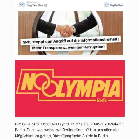
Der CDU-SPD-Senat will Olympische Spiele 2036/2040/2044 in
Berlin. Doch was wollen wir Berliner*innen? Um uns allen die
Möglichkeit zu geben, über Olympische Spiele in Berlin