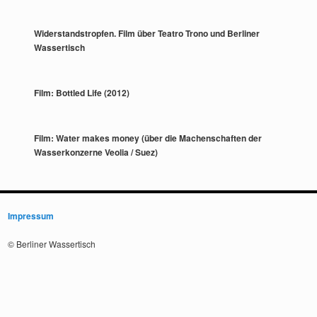
Widerstandstropfen. Film über Teatro Trono und Berliner
Wassertisch
Film: Bottled Life (2012)
Film: Water makes money (über die Machenschaften der
Wasserkonzerne Veolia / Suez)
Impressum
© Berliner Wassertisch