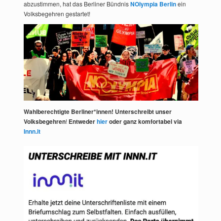
abzustimmen, hat das Berliner Bündnis
NOlympia Berlin
ein
Volksbegehren gestartet!
Wahlberechtigte Berliner*innen! Unterschreibt unser
Volksbegehren
!
Entweder
hier
oder ganz komfortabel via
Innn.it