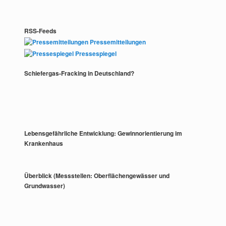
RSS-Feeds
Pressemitteilungen
Pressespiegel
Schiefergas-Fracking in Deutschland?
Lebensgefährliche Entwicklung: Gewinnorientierung im
Krankenhaus
Überblick (Messstellen: Oberflächengewässer und
Grundwasser)