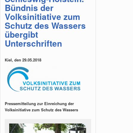
Bündnis der
Volksinitiative zum
Schutz des Wassers
übergibt
Unterschriften
Kiel, den 29.05.2018
Pressemitteilung zur Einreichung der
Volksinitiative zum Schutz des Wassers