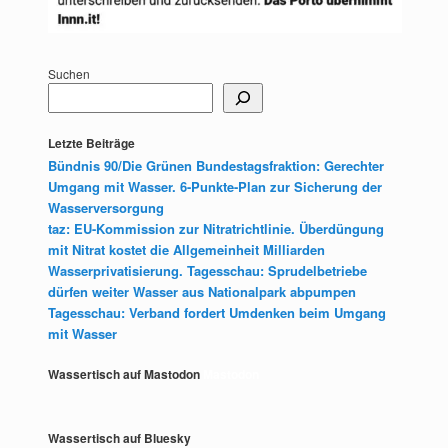
Suchen
Letzte Beiträge
Bündnis 90/Die Grünen Bundestagsfraktion: Gerechter
Umgang mit Wasser. 6-Punkte-Plan zur Sicherung der
Wasserversorgung
taz: EU-Kommission zur Nitratrichtlinie. Überdüngung
mit Nitrat kostet die Allgemeinheit Milliarden
Wasserprivatisierung. Tagesschau: Sprudelbetriebe
dürfen weiter Wasser aus Nationalpark abpumpen
Tagesschau: Verband fordert Umdenken beim Umgang
mit Wasser
Wassertisch auf Mastodon
Mastodon
Wassertisch auf Bluesky