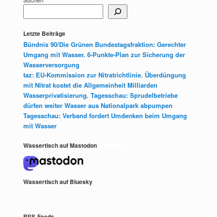
Letzte Beiträge
Bündnis 90/Die Grünen Bundestagsfraktion: Gerechter
Umgang mit Wasser. 6-Punkte-Plan zur Sicherung der
Wasserversorgung
taz: EU-Kommission zur Nitratrichtlinie. Überdüngung
mit Nitrat kostet die Allgemeinheit Milliarden
Wasserprivatisierung. Tagesschau: Sprudelbetriebe
dürfen weiter Wasser aus Nationalpark abpumpen
Tagesschau: Verband fordert Umdenken beim Umgang
mit Wasser
Wassertisch auf Mastodon
Mastodon
Wassertisch auf Bluesky
RSS-Feeds