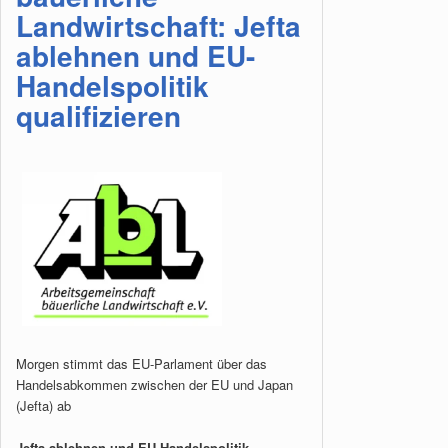
Landwirtschaft: Jefta
ablehnen und EU-
Handelspolitik
qualifizieren
Morgen stimmt das EU-Parlament über das
Handelsabkommen zwischen der EU und Japan
(Jefta) ab
Jefta ablehnen und EU-Handelspolitik