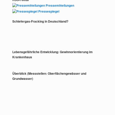
Pressemitteilungen
Pressespiegel
Schiefergas-Fracking in Deutschland?
Lebensgefährliche Entwicklung: Gewinnorientierung im
Krankenhaus
Überblick (Messstellen: Oberflächengewässer und
Grundwasser)