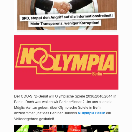
Der CDU-SPD-Senat will Olympische Spiele 2036/2040/2044 in
Berlin. Doch was wollen wir Berliner*innen? Um uns allen die
Möglichkeit zu geben, über Olympische Spiele in Berlin
abzustimmen, hat das Berliner Bündnis
NOlympia Berlin
ein
Volksbegehren gestartet!