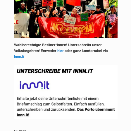
Wahlberechtigte Berliner*innen! Unterschreibt unser
Volksbegehren
!
Entweder
hier
oder ganz komfortabel via
Innn.it
Suchen