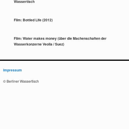
Wassertisch
Film: Bottled Life (2012)
Film: Water makes money (über die Machenschaften der
Wasserkonzerne Veolia / Suez)
Impressum
© Berliner Wassertisch