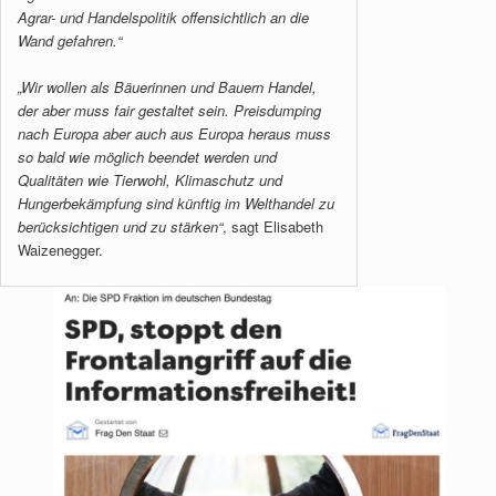
Agrar- und Handelspolitik offensichtlich an die
Wand gefahren.“
„Wir wollen als Bäuerinnen und Bauern Handel,
der aber muss fair gestaltet sein. Preisdumping
nach Europa aber auch aus Europa heraus muss
so bald wie möglich beendet werden und
Qualitäten wie Tierwohl, Klimaschutz und
Hungerbekämpfung sind künftig im Welthandel zu
berücksichtigen und zu stärken“
, sagt Elisabeth
Waizenegger.