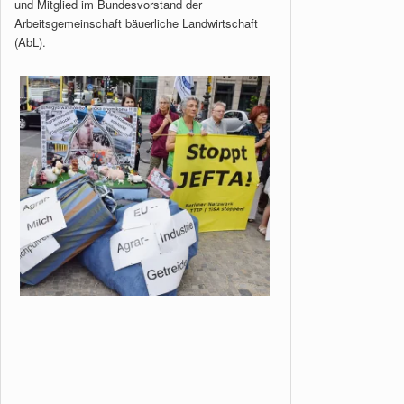
und Mitglied im Bundesvorstand der
Arbeitsgemeinschaft bäuerliche Landwirtschaft
(AbL).