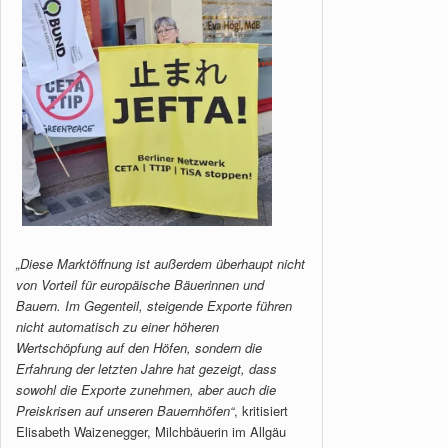
„Diese Marktöffnung ist außerdem überhaupt nicht
von Vorteil für europäische Bäuerinnen und
Bauern. Im Gegenteil, steigende Exporte führen
nicht automatisch zu einer höheren
Wertschöpfung auf den Höfen, sondern die
Erfahrung der letzten Jahre hat gezeigt, dass
sowohl die Exporte zunehmen, aber auch die
Preiskrisen auf unseren Bauernhöfen“
, kritisiert
Elisabeth Waizenegger, Milchbäuerin im Allgäu