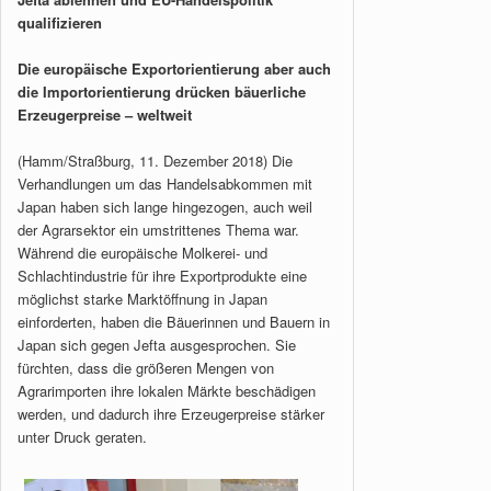
qualifizieren
Die europäische Exportorientierung aber auch
die Importorientierung drücken bäuerliche
Erzeugerpreise – weltweit
(Hamm/Straßburg, 11. Dezember 2018) Die
Verhandlungen um das Handelsabkommen mit
Japan haben sich lange hingezogen, auch weil
der Agrarsektor ein umstrittenes Thema war.
Während die europäische Molkerei- und
Schlachtindustrie für ihre Exportprodukte eine
möglichst starke Marktöffnung in Japan
einforderten, haben die Bäuerinnen und Bauern in
Japan sich gegen Jefta ausgesprochen. Sie
fürchten, dass die größeren Mengen von
Agrarimporten ihre lokalen Märkte beschädigen
werden, und dadurch ihre Erzeugerpreise stärker
unter Druck geraten.