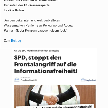
Grossteil der US-Wassersparte
Eveline Kobler
„An den bekannten und weit verbreiteten
Wassermarken Perrier, San Pellegrino und Acqua
Panna hält der Konzern dagegen eisern fest.“
Zum
Beitrag