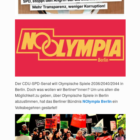
Der CDU-SPD-Senat will Olympische Spiele 2036/2040/2044 in
Berlin. Doch was wollen wir Berliner*innen? Um uns allen die
Möglichkeit zu geben, über Olympische Spiele in Berlin
abzustimmen, hat das Berliner Bündnis
NOlympia Berlin
ein
Volksbegehren gestartet!