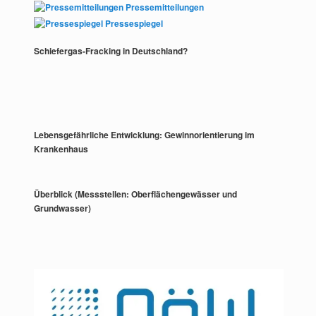
Pressemitteilungen
Pressespiegel
Schiefergas-Fracking in Deutschland?
Lebensgefährliche Entwicklung: Gewinnorientierung im
Krankenhaus
Überblick (Messstellen: Oberflächengewässer und
Grundwasser)