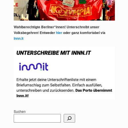
Wahlberechtigte Berliner*innen! Unterschreibt unser
Volksbegehren
!
Entweder
hier
oder ganz komfortabel via
Innn.it
Suchen