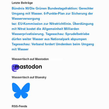
Letzte Beiträge
Bündnis 90/Die Grünen Bundestagsfraktion: Gerechter
Umgang mit Wasser. 6-Punkte-Plan zur Sicherung der
Wasserversorgung
taz: EU-Kommission zur Nitratrichtlinie. Überdüngung
mit Nitrat kostet die Allgemeinheit Milliarden
Wasserprivatisierung. Tagesschau: Sprudelbetriebe
dürfen weiter Wasser aus Nationalpark abpumpen
Tagesschau: Verband fordert Umdenken beim Umgang
mit Wasser
Wassertisch auf Mastodon
Mastodon
Wassertisch auf Bluesky
RSS-Feeds