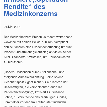
Rendite“ des
Medizinkonzerns
21.Mai 2021
Der Medizinkonzern Fresenius macht weiter hohe
Gewinne mit seinen Helios-Kliniken, verspricht
den Aktionären eine Dividendenerhöhung um fünf
Prozent und streicht gleichzeitig an vielen seiner
Klinik-Standorte Arztstellen, um Personalkosten
zu reduzieren.
„Höhere Dividenden durch Stellenabbau und
steigende Arbeitsverdichtung – eine solche
Geschäftspolitik geht nicht nur auf Kosten der
Beschäftigten, sie verschlechtert auch die
Patientenversorgung“, kritisiert Dr. Susanne
Johna, 1. Vorsitzende des Marburger Bundes,
unmittelbar vor der am Freitag stattfindenden
Hauptversammlung des Fresenius-