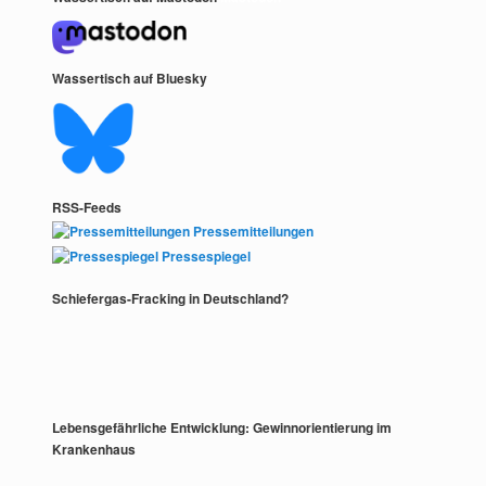
Wassertisch auf Bluesky
RSS-Feeds
Pressemitteilungen
Pressespiegel
Schiefergas-Fracking in Deutschland?
Lebensgefährliche Entwicklung: Gewinnorientierung im
Krankenhaus