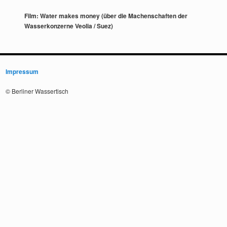
Film: Water makes money (über die Machenschaften der
Wasserkonzerne Veolia / Suez)
Impressum
© Berliner Wassertisch