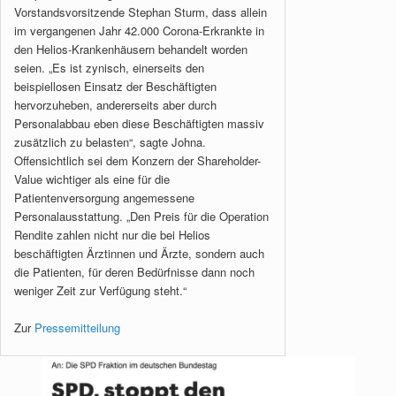
Vorstandsvorsitzende Stephan Sturm, dass allein
im vergangenen Jahr 42.000 Corona-Erkrankte in
den Helios-Krankenhäusern behandelt worden
seien. „Es ist zynisch, einerseits den
beispiellosen Einsatz der Beschäftigten
hervorzuheben, andererseits aber durch
Personalabbau eben diese Beschäftigten massiv
zusätzlich zu belasten“, sagte Johna.
Offensichtlich sei dem Konzern der Shareholder-
Value wichtiger als eine für die
Patientenversorgung angemessene
Personalausstattung. „Den Preis für die Operation
Rendite zahlen nicht nur die bei Helios
beschäftigten Ärztinnen und Ärzte, sondern auch
die Patienten, für deren Bedürfnisse dann noch
weniger Zeit zur Verfügung steht.“
Zur
Pressemitteilung