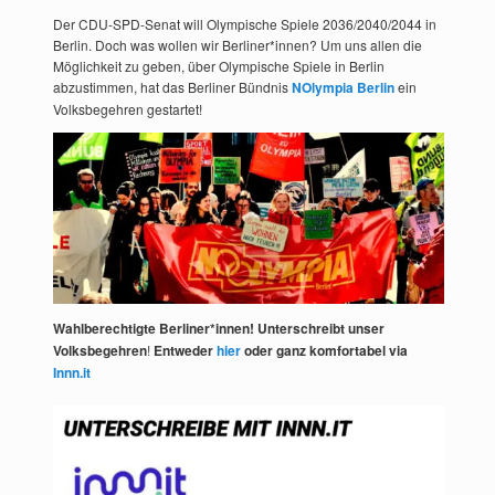
Der CDU-SPD-Senat will Olympische Spiele 2036/2040/2044 in
Berlin. Doch was wollen wir Berliner*innen? Um uns allen die
Möglichkeit zu geben, über Olympische Spiele in Berlin
abzustimmen, hat das Berliner Bündnis
NOlympia Berlin
ein
Volksbegehren gestartet!
Wahlberechtigte Berliner*innen! Unterschreibt unser
Volksbegehren
!
Entweder
hier
oder ganz komfortabel via
Innn.it