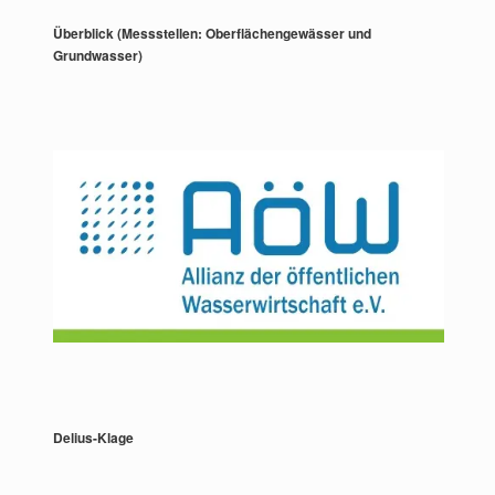
Überblick (Messstellen: Oberflächengewässer und
Grundwasser)
Delius-Klage